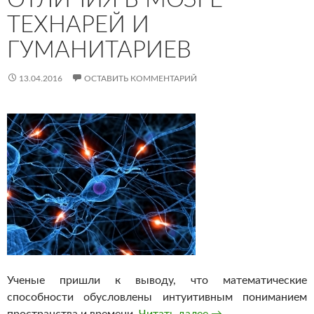
ТЕХНАРЕЙ И
ГУМАНИТАРИЕВ
13.04.2016
ОСТАВИТЬ КОММЕНТАРИЙ
Ученые пришли к выводу, что математические
способности обусловлены интуитивным пониманием