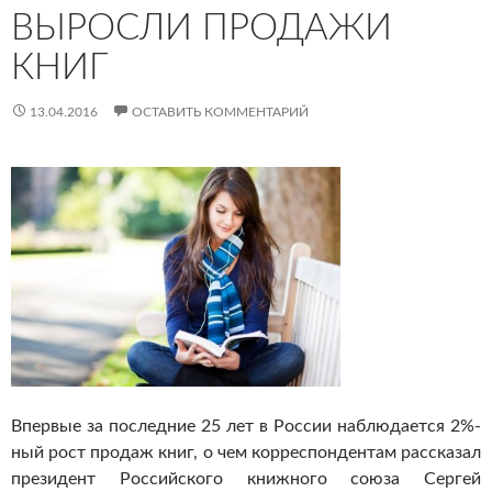
ВЫРОСЛИ ПРОДАЖИ
КНИГ
13.04.2016
ОСТАВИТЬ КОММЕНТАРИЙ
Впервые за последние 25 лет в России наблюдается 2%-
ный рост продаж книг, о чем корреспондентам рассказал
президент Российского книжного союза Сергей