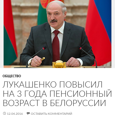
ОБЩЕСТВО
ЛУКАШЕНКО ПОВЫСИЛ
НА 3 ГОДА ПЕНСИОННЫЙ
ВОЗРАСТ В БЕЛОРУССИИ
12.04.2016
ОСТАВИТЬ КОММЕНТАРИЙ