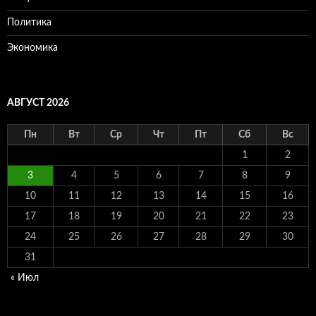
Политика
Экономика
АВГУСТ 2026
Пн
Вт
Ср
Чт
Пт
Сб
Вс
1
2
3
4
5
6
7
8
9
10
11
12
13
14
15
16
17
18
19
20
21
22
23
24
25
26
27
28
29
30
31
« Июл