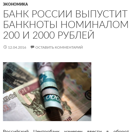
ЭКОНОМИКА
БАНК РОССИИ ВЫПУСТИТ
БАНКНОТЫ НОМИНАЛОМ
200 И 2000 РУБЛЕЙ
12.04.2016
ОСТАВИТЬ КОММЕНТАРИЙ
Российский Центробанк намерен ввести в оборот