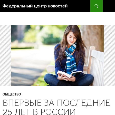
Поиск
Федеральный центр новостей
ПЕРЕЙТИ
К
СОДЕРЖИМОМУ
ОБЩЕСТВО
ВПЕРВЫЕ ЗА ПОСЛЕДНИЕ
25 ЛЕТ В РОССИИ