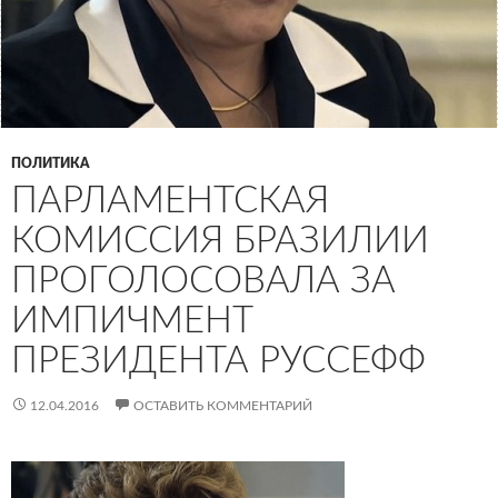
ПОЛИТИКА
ПАРЛАМЕНТСКАЯ
КОМИССИЯ БРАЗИЛИИ
ПРОГОЛОСОВАЛА ЗА
ИМПИЧМЕНТ
ПРЕЗИДЕНТА РУССЕФФ
12.04.2016
ОСТАВИТЬ КОММЕНТАРИЙ