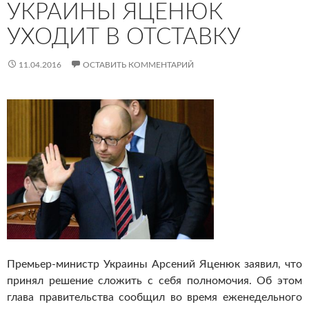
УКРАИНЫ ЯЦЕНЮК
УХОДИТ В ОТСТАВКУ
11.04.2016
ОСТАВИТЬ КОММЕНТАРИЙ
Премьер-министр Украины Арсений Яценюк заявил, что
принял решение сложить с себя полномочия. Об этом
глава правительства сообщил во время еженедельного