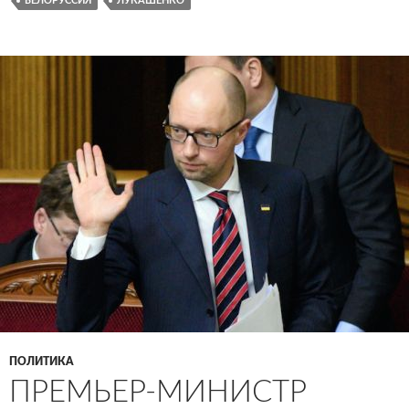
БЕЛОРУССИЯ
ЛУКАШЕНКО
ПОЛИТИКА
ПРЕМЬЕР-МИНИСТР