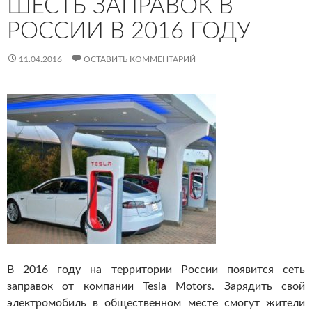
ШЕСТЬ ЗАПРАВОК В
РОССИИ В 2016 ГОДУ
11.04.2016
ОСТАВИТЬ КОММЕНТАРИЙ
В 2016 году на территории России появится сеть
заправок от компании Tesla Motors. Зарядить свой
электромобиль в общественном месте смогут жители