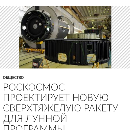
ОБЩЕСТВО
РОСКОСМОС
ПРОЕКТИРУЕТ НОВУЮ
СВЕРХТЯЖЕЛУЮ РАКЕТУ
ДЛЯ ЛУННОЙ
ПРОГРАММЫ