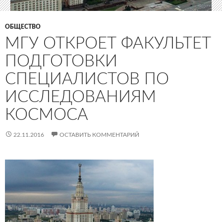
ОБЩЕСТВО
МГУ ОТКРОЕТ ФАКУЛЬТЕТ
ПОДГОТОВКИ
СПЕЦИАЛИСТОВ ПО
ИССЛЕДОВАНИЯМ
КОСМОСА
22.11.2016
ОСТАВИТЬ КОММЕНТАРИЙ