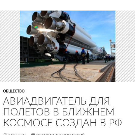
ОБЩЕСТВО
АВИАДВИГАТЕЛЬ ДЛЯ
ПОЛЕТОВ В БЛИЖНЕМ
КОСМОСЕ СОЗДАН В РФ