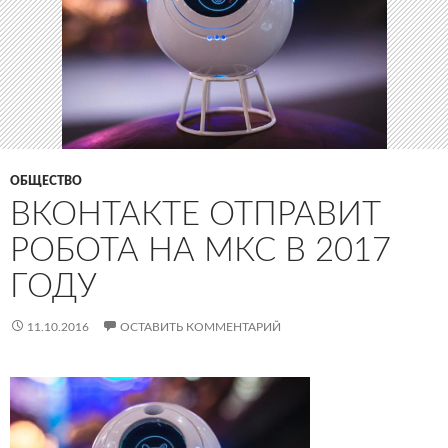
ОБЩЕСТВО
ВКОНТАКТЕ ОТПРАВИТ
РОБОТА НА МКС В 2017
ГОДУ
11.10.2016
ОСТАВИТЬ КОММЕНТАРИЙ