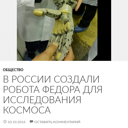
ОБЩЕСТВО
В РОССИИ СОЗДАЛИ
РОБОТА ФЕДОРА ДЛЯ
ИССЛЕДОВАНИЯ
КОСМОСА
10.10.2016
ОСТАВИТЬ КОММЕНТАРИЙ