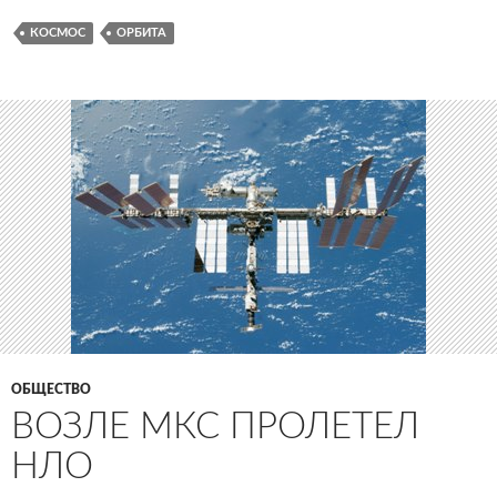
КОСМОС
ОРБИТА
ОБЩЕСТВО
ВОЗЛЕ МКС ПРОЛЕТЕЛ
НЛО