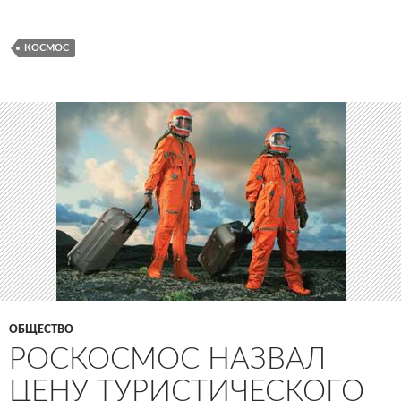
КОСМОС
ОБЩЕСТВО
РОСКОСМОС НАЗВАЛ
ЦЕНУ ТУРИСТИЧЕСКОГО