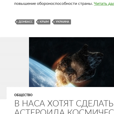
повышение обороноспособности страны.
Читать да
ДОНБАСС
КРЫМ
УКРАИНА
ОБЩЕСТВО
В НАСА ХОТЯТ СДЕЛАТЬ
АСТЕРОИДА КОСМИЧЕ