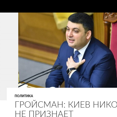
ПОЛИТИКА
ГРОЙСМАН: КИЕВ НИК
НЕ ПРИЗНАЕТ