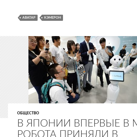
АВАТАР
КЭМЕРОН
ОБЩЕСТВО
В ЯПОНИИ ВПЕРВЫЕ В 
РОБОТА ПРИНЯЛИ В