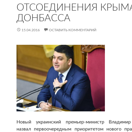
ОТСОЕДИНЕНИЯ КРЫМ
ДОНБАССА
15.04.2016
ОСТАВИТЬ КОММЕНТАРИЙ
Новый украинский премьер-министр Владимир
назвал первоочередным приоритетом нового пра