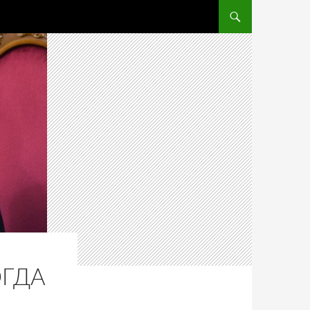
ПЕРЕЙТИ К СОДЕРЖ
ОГДА