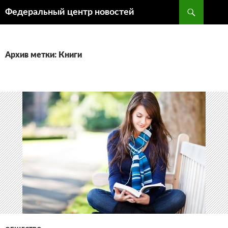
Поиск
Федеральный центр новостей
ПЕРЕЙТИ
К
СОДЕРЖИМОМУ
Архив метки: Книги