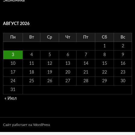
Экономика
АВГУСТ 2026
Пн
Вт
Ср
Чт
Пт
Сб
Вс
1
2
3
4
5
6
7
8
9
10
11
12
13
14
15
16
17
18
19
20
21
22
23
24
25
26
27
28
29
30
31
« Июл
Сайт работает на WordPress