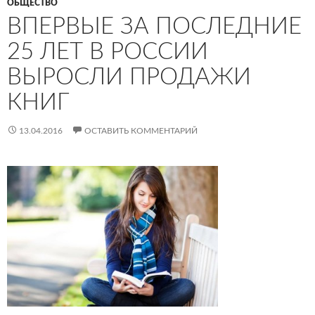
ОБЩЕСТВО
ВПЕРВЫЕ ЗА ПОСЛЕДНИЕ
25 ЛЕТ В РОССИИ
ВЫРОСЛИ ПРОДАЖИ
КНИГ
13.04.2016
ОСТАВИТЬ КОММЕНТАРИЙ