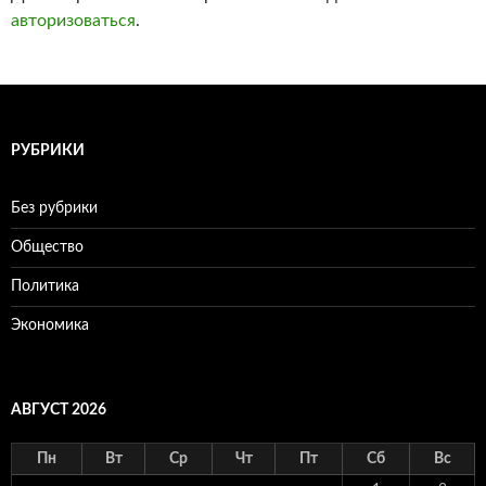
авторизоваться
.
РУБРИКИ
Без рубрики
Общество
Политика
Экономика
АВГУСТ 2026
Пн
Вт
Ср
Чт
Пт
Сб
Вс