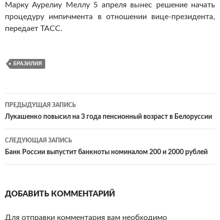
Марку Аурелиу Меллу 5 апреля вынес решение начать
процедуру импичмента в отношении вице-президента,
передает ТАСС.
БРАЗИЛИЯ
ПРЕДЫДУЩАЯ ЗАПИСЬ
Навигация
Лукашенко повысил на 3 года пенсионный возраст в Белоруссии
по
СЛЕДУЮЩАЯ ЗАПИСЬ
записям
Банк России выпустит банкноты номиналом 200 и 2000 рублей
ДОБАВИТЬ КОММЕНТАРИЙ
Для отправки комментария вам необходимо