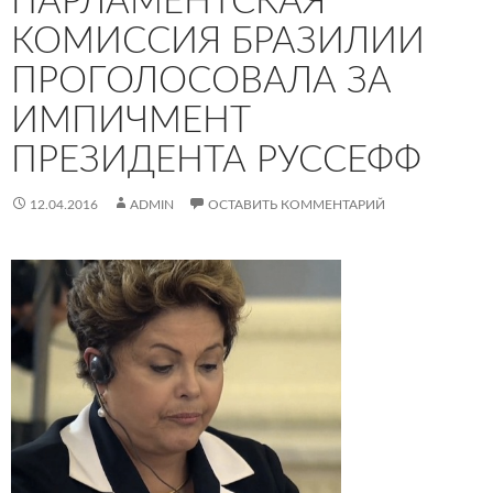
ПАРЛАМЕНТСКАЯ
КОМИССИЯ БРАЗИЛИИ
ПРОГОЛОСОВАЛА ЗА
ИМПИЧМЕНТ
ПРЕЗИДЕНТА РУССЕФФ
12.04.2016
ADMIN
ОСТАВИТЬ КОММЕНТАРИЙ