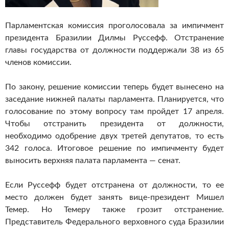
Парламентская комиссия проголосовала за импичмент
президента Бразилии Дилмы Руссефф. Отстранение
главы государства от должности поддержали 38 из 65
членов комиссии.
По закону, решение комиссии теперь будет вынесено на
заседание нижней палаты парламента. Планируется, что
голосование по этому вопросу там пройдет 17 апреля.
Чтобы отстранить президента от должности,
необходимо одобрение двух третей депутатов, то есть
342 голоса. Итоговое решение по импичменту будет
выносить верхняя палата парламента — сенат.
Если Руссефф будет отстранена от должности, то ее
место должен будет занять вице-президент Мишел
Темер. Но Темеру также грозит отстранение.
Представитель Федерального верховного суда Бразилии