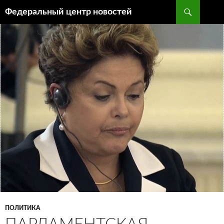
Поиск
Федеральный центр новостей
ПЕРЕЙТИ
К
СОДЕРЖИМОМУ
ПОЛИТИКА