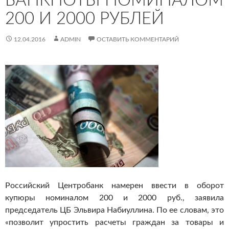
БАНКНОТЫ НОМИНАЛОМ
200 И 2000 РУБЛЕЙ
12.04.2016
ADMIN
ОСТАВИТЬ КОММЕНТАРИЙ
Российский Центробанк намерен ввести в оборот
купюры номиналом 200 и 2000 руб., заявила
председатель ЦБ Эльвира Набиуллина. По ее словам, это
«позволит упростить расчеты граждан за товары и