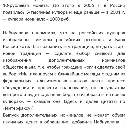
10-рублевая монета. До этого в 2006 г. в России
появилась 5-тысячная купюра и еще раньше — в 2001 г.
— купюра номиналом 1000 руб.
Набиуллина напомнила, что на российских купюрах
изображены символы российских регионов, и Банк
России хотел бы сохранить эту традицию, но дать старт
новой традиции — сделать выбор символа для
изображения дополнительных номиналов
общественным, т. е. чтобы граждане могли сделать свой
выбор. «Мы планируем в ближайшие месяцы с одним из
федеральных телевизионных каналов начать процесс
обсуждения и провести голосование, по результатам
которого и будет сделан выбор, что изобразить на новых
купюрах», — сказала она (здесь и далее цитаты по
«Интерфаксу»).
Выпуск дополнительных номиналов не меняет объем
наличных денег в обращении, добавила Набиуллина —