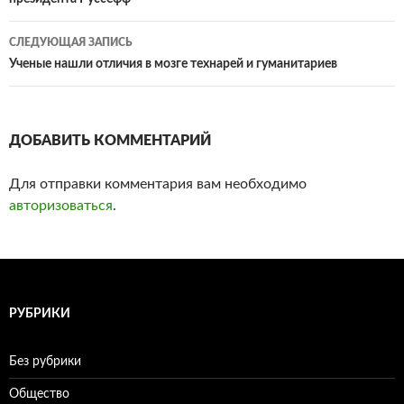
по
записям
СЛЕДУЮЩАЯ ЗАПИСЬ
Ученые нашли отличия в мозге технарей и гуманитариев
ДОБАВИТЬ КОММЕНТАРИЙ
Для отправки комментария вам необходимо
авторизоваться
.
РУБРИКИ
Без рубрики
Общество