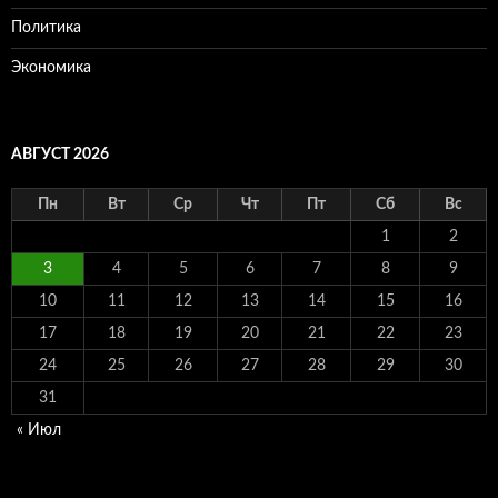
Политика
Экономика
АВГУСТ 2026
Пн
Вт
Ср
Чт
Пт
Сб
Вс
1
2
3
4
5
6
7
8
9
10
11
12
13
14
15
16
17
18
19
20
21
22
23
24
25
26
27
28
29
30
31
« Июл