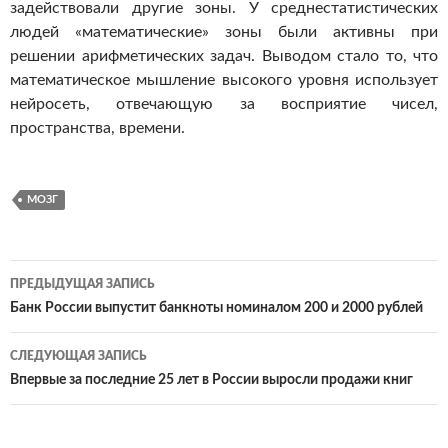
задействовали другие зоны. У среднестатистических
людей «математические» зоны были активны при
решении арифметических задач. Выводом стало то, что
математическое мышление высокого уровня использует
нейросеть, отвечающую за восприятие чисел,
пространства, времени.
МОЗГ
ПРЕДЫДУЩАЯ ЗАПИСЬ
Навигация
Банк России выпустит банкноты номиналом 200 и 2000 рублей
по
СЛЕДУЮЩАЯ ЗАПИСЬ
записям
Впервые за последние 25 лет в России выросли продажи книг