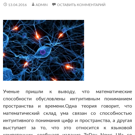
13.04.2016
ADMIN
ОСТАВИТЬ КОММЕНТАРИЙ
Ученые пришли к выводу, что математические
способности обусловлены интуитивным пониманием
пространства и времени.
Одна теория говорит, что
математический склад ума связан со способностью
интуитивного понимания цифр и пространства, а другая
выступает за то, что это относится к языковой