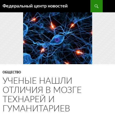
Поиск
Федеральный центр новостей
ПЕРЕЙТИ
К
СОДЕРЖИМОМУ
ОБЩЕСТВО
УЧЕНЫЕ НАШЛИ
ОТЛИЧИЯ В МОЗГЕ
ТЕХНАРЕЙ И
ГУМАНИТАРИЕВ