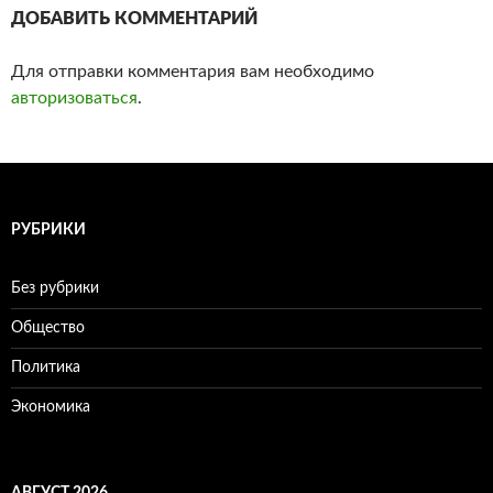
ДОБАВИТЬ КОММЕНТАРИЙ
Для отправки комментария вам необходимо
авторизоваться
.
РУБРИКИ
Без рубрики
Общество
Политика
Экономика