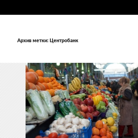
Архив метки: Центробанк