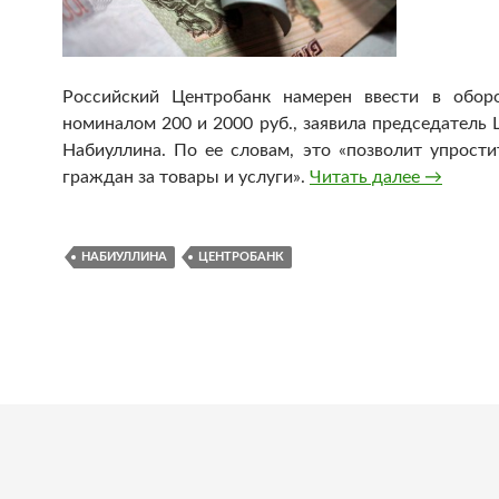
Российский Центробанк намерен ввести в обор
номиналом 200 и 2000 руб., заявила председатель
Набиуллина. По ее словам, это «позволит упрости
граждан за товары и услуги».
Читать далее
Банк Рос
→
НАБИУЛЛИНА
ЦЕНТРОБАНК