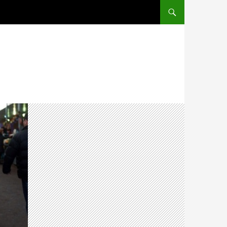
ПЕРЕЙТИ К СОДЕРЖ