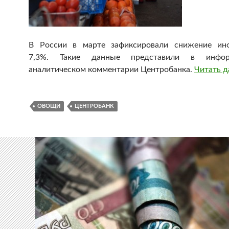
В России в марте зафиксировали снижение ин
7,3%. Такие данные представили в инфор
аналитическом комментарии Центробанка.
Читать 
ОВОЩИ
ЦЕНТРОБАНК