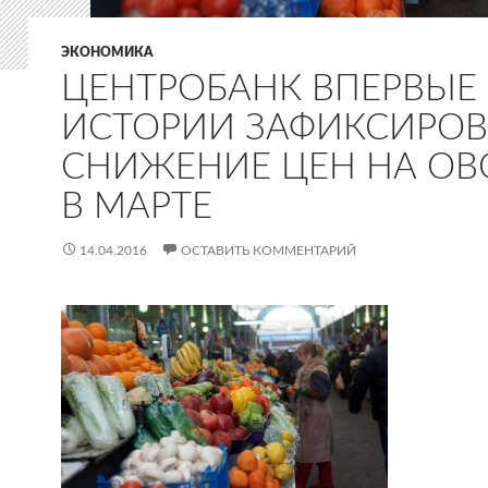
ЭКОНОМИКА
ЦЕНТРОБАНК ВПЕРВЫЕ 
ИСТОРИИ ЗАФИКСИРО
СНИЖЕНИЕ ЦЕН НА О
В МАРТЕ
14.04.2016
ОСТАВИТЬ КОММЕНТАРИЙ