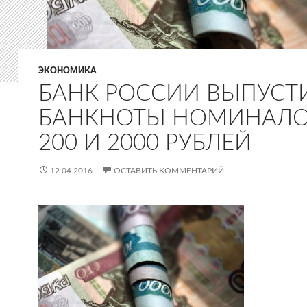
ЭКОНОМИКА
БАНК РОССИИ ВЫПУСТ
БАНКНОТЫ НОМИНАЛ
200 И 2000 РУБЛЕЙ
12.04.2016
ОСТАВИТЬ КОММЕНТАРИЙ