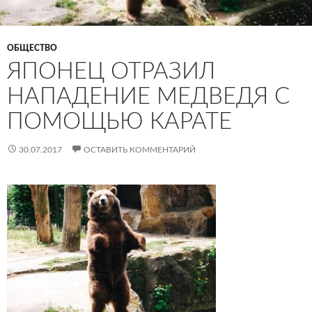
ОБЩЕСТВО
ЯПОНЕЦ ОТРАЗИЛ
НАПАДЕНИЕ МЕДВЕДЯ С
ПОМОЩЬЮ КАРАТЕ
30.07.2017
ОСТАВИТЬ КОММЕНТАРИЙ