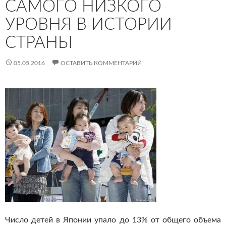
САМОГО НИЗКОГО
УРОВНЯ В ИСТОРИИ
СТРАНЫ
05.05.2016
ОСТАВИТЬ КОММЕНТАРИЙ
Число детей в Японии упало до 13% от общего объема