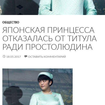
ОБЩЕСТВО
ЯПОНСКАЯ ПРИНЦЕССА
ОТКАЗАЛАСЬ ОТ ТИТУЛА
РАДИ ПРОСТОЛЮДИНА
18.05.2017
ОСТАВИТЬ КОММЕНТАРИЙ