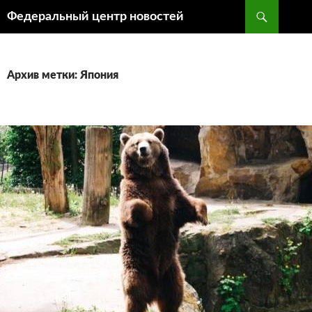
Поиск
Федеральный центр новостей
ПЕРЕЙТИ
К
СОДЕРЖИМОМУ
Архив метки: Япония