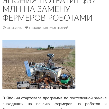
ЯПОНИЯ ПОТРАТИТ $37
МЛН НА ЗАМЕНУ
ФЕРМЕРОВ РОБОТАМИ
23.04.2016
ОСТАВИТЬ КОММЕНТАРИЙ
В Японии стартовала программа по постепенной замене
выходящих на пенсию фермеров на роботов и