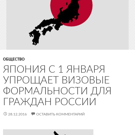
ОБЩЕСТВО
ЯПОНИЯ С 1 ЯНВАРЯ
УПРОЩАЕТ ВИЗОВЫЕ
ФОРМАЛЬНОСТИ ДЛЯ
ГРАЖДАН РОССИИ‍
28.12.2016
ОСТАВИТЬ КОММЕНТАРИЙ