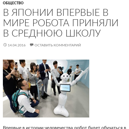
ОБЩЕСТВО
В ЯПОНИИ ВПЕРВЫЕ В
МИРЕ РОБОТА ПРИНЯЛИ
В СРЕДНЮЮ ШКОЛУ
14.04.2016
ОСТАВИТЬ КОММЕНТАРИЙ
Впервые в истории человечества робот будет обучаться в