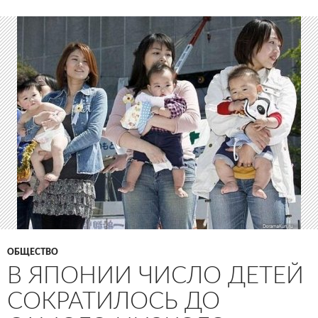
ОБЩЕСТВО
В ЯПОНИИ ЧИСЛО ДЕТЕЙ
СОКРАТИЛОСЬ ДО