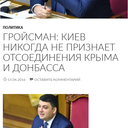
ПОЛИТИКА
ГРОЙСМАН: КИЕВ
НИКОГДА НЕ ПРИЗНАЕТ
ОТСОЕДИНЕНИЯ КРЫМА
И ДОНБАССА
15.04.2016
ОСТАВИТЬ КОММЕНТАРИЙ