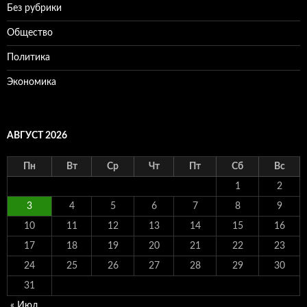
Без рубрики
Общество
Политика
Экономика
АВГУСТ 2026
Пн
Вт
Ср
Чт
Пт
Сб
Вс
1
2
3
4
5
6
7
8
9
10
11
12
13
14
15
16
17
18
19
20
21
22
23
24
25
26
27
28
29
30
31
« Июл