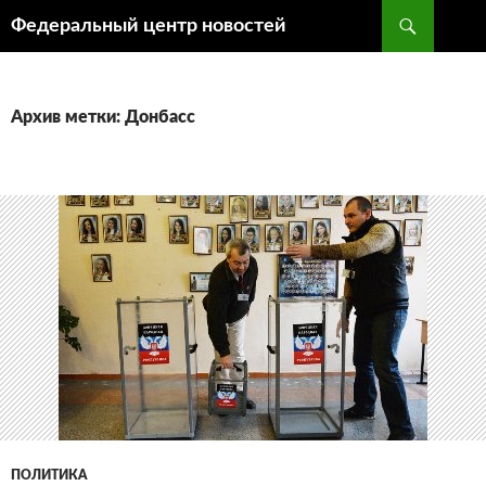
Поиск
Федеральный центр новостей
ПЕРЕЙТИ
К
СОДЕРЖИМОМУ
Архив метки: Донбасс
ПОЛИТИКА