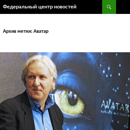
Поиск
Федеральный центр новостей
ПЕРЕЙТИ
К
СОДЕРЖИМОМУ
Архив метки: Аватар