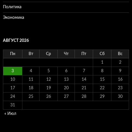
Политика
Экономика
АВГУСТ 2026
Пн
Вт
Ср
Чт
Пт
Сб
Вс
1
2
3
4
5
6
7
8
9
10
11
12
13
14
15
16
17
18
19
20
21
22
23
24
25
26
27
28
29
30
31
« Июл