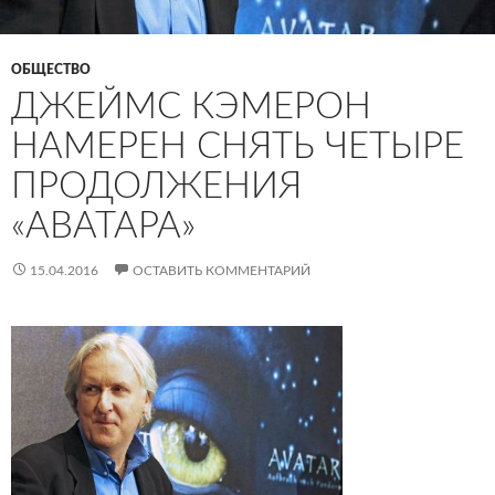
ОБЩЕСТВО
ДЖЕЙМС КЭМЕРОН
НАМЕРЕН СНЯТЬ ЧЕТЫРЕ
ПРОДОЛЖЕНИЯ
«АВАТАРА»
15.04.2016
ОСТАВИТЬ КОММЕНТАРИЙ