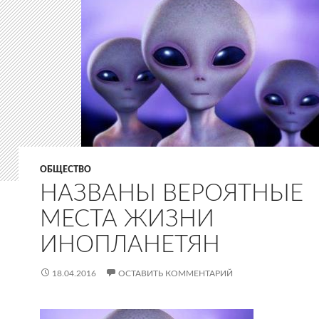
ОБЩЕСТВО
НАЗВАНЫ ВЕРОЯТНЫЕ
МЕСТА ЖИЗНИ
ИНОПЛАНЕТЯН
18.04.2016
ОСТАВИТЬ КОММЕНТАРИЙ