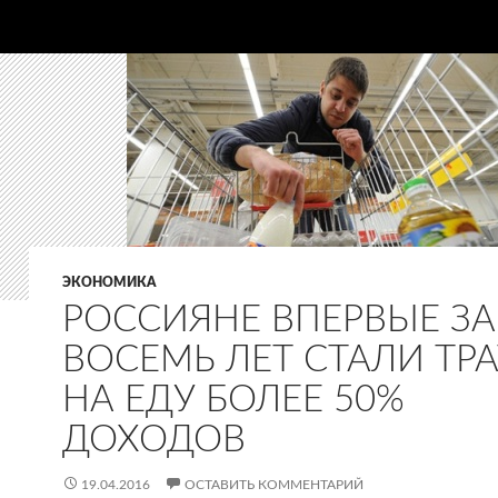
ЭКОНОМИКА
РОССИЯНЕ ВПЕРВЫЕ ЗА
ВОСЕМЬ ЛЕТ СТАЛИ ТР
НА ЕДУ БОЛЕЕ 50%
ДОХОДОВ
19.04.2016
ОСТАВИТЬ КОММЕНТАРИЙ