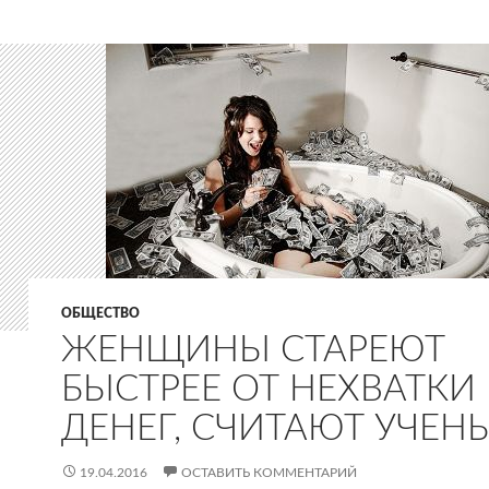
ОБЩЕСТВО
ЖЕНЩИНЫ СТАРЕЮТ
БЫСТРЕЕ ОТ НЕХВАТКИ
ДЕНЕГ, СЧИТАЮТ УЧЕН
19.04.2016
ОСТАВИТЬ КОММЕНТАРИЙ