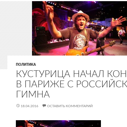
ПОЛИТИКА
КУСТУРИЦА НАЧАЛ КОН
В ПАРИЖЕ С РОССИЙС
ГИМНА
18.04.2016
ОСТАВИТЬ КОММЕНТАРИЙ