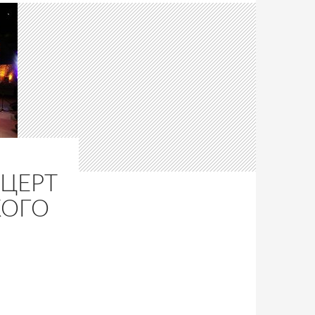
ЦЕРТ
КОГО