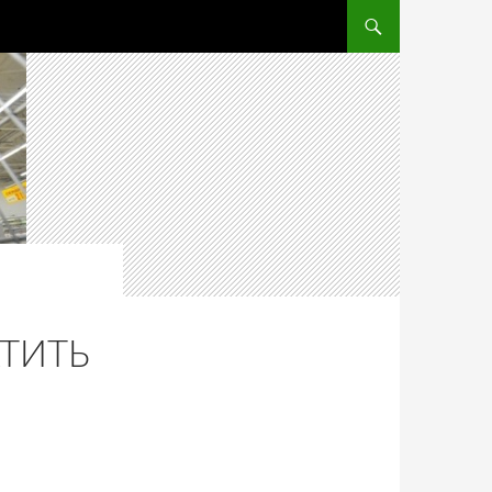
ПЕРЕЙТИ К СОДЕРЖ
АТИТЬ