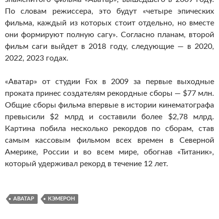
По словам режиссера, это будут «четыре эпических
фильма, каждый из которых стоит отдельно, но вместе
они формируют полную сагу». Согласно планам, второй
фильм саги выйдет в 2018 году, следующие — в 2020,
2022, 2023 годах.
«Аватар» от студии Fox в 2009 за первые выходные
проката принес создателям рекордные сборы — $77 млн.
Общие сборы фильма впервые в истории кинематографа
превысили $2 млрд и составили более $2,78 млрд.
Картина побила несколько рекордов по сборам, став
самым кассовым фильмом всех времен в Северной
Америке, России и во всем мире, обогнав «Титаник»,
который удерживал рекорд в течение 12 лет.
АВАТАР
КЭМЕРОН