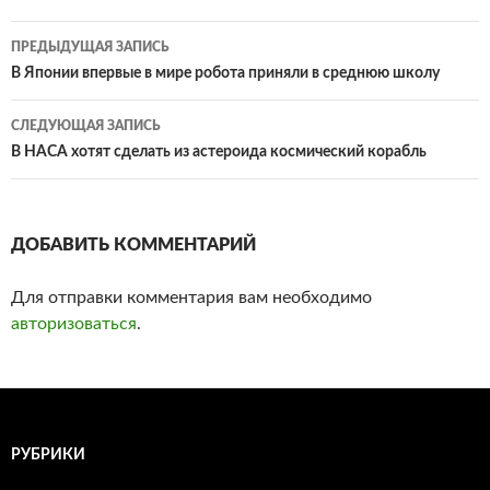
ПРЕДЫДУЩАЯ ЗАПИСЬ
Навигация
В Японии впервые в мире робота приняли в среднюю школу
по
СЛЕДУЮЩАЯ ЗАПИСЬ
записям
В НАСА хотят сделать из астероида космический корабль
ДОБАВИТЬ КОММЕНТАРИЙ
Для отправки комментария вам необходимо
авторизоваться
.
РУБРИКИ