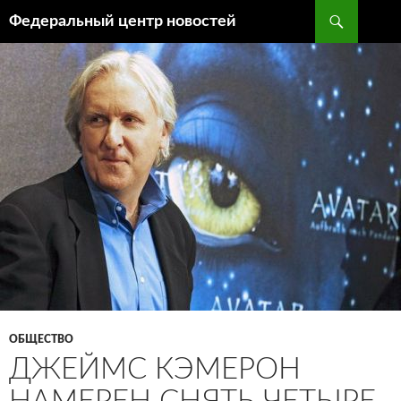
Поиск
Федеральный центр новостей
ПЕРЕЙТИ
К
СОДЕРЖИМОМУ
ОБЩЕСТВО
ДЖЕЙМС КЭМЕРОН