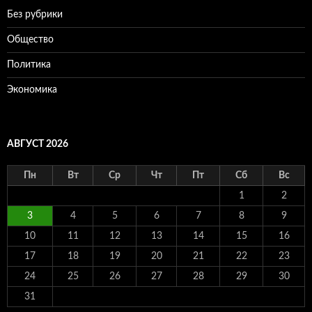
Без рубрики
Общество
Политика
Экономика
АВГУСТ 2026
Пн
Вт
Ср
Чт
Пт
Сб
Вс
1
2
3
4
5
6
7
8
9
10
11
12
13
14
15
16
17
18
19
20
21
22
23
24
25
26
27
28
29
30
31