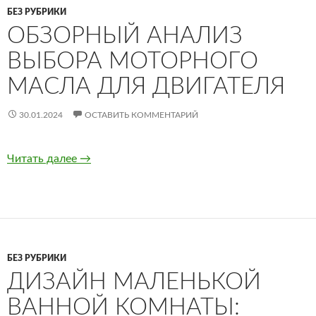
БЕЗ РУБРИКИ
ОБЗОРНЫЙ АНАЛИЗ
ВЫБОРА МОТОРНОГО
МАСЛА ДЛЯ ДВИГАТЕЛЯ
30.01.2024
ОСТАВИТЬ КОММЕНТАРИЙ
Читать далее
Обзорный анализ выбора моторного масла д
→
БЕЗ РУБРИКИ
ДИЗАЙН МАЛЕНЬКОЙ
ВАННОЙ КОМНАТЫ: