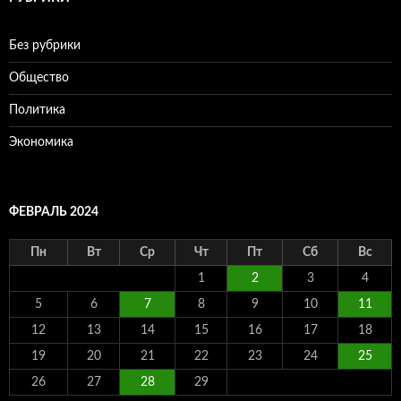
Без рубрики
Общество
Политика
Экономика
ФЕВРАЛЬ 2024
Пн
Вт
Ср
Чт
Пт
Сб
Вс
1
2
3
4
5
6
7
8
9
10
11
12
13
14
15
16
17
18
19
20
21
22
23
24
25
26
27
28
29