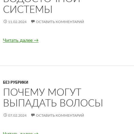
СИСТЕМЫ
11.02.2024
ОСТАВИТЬ КОММЕНТАРИЙ
Читать далее
Планирование водосточной системы
→
БЕЗ РУБРИКИ
ПОЧЕМУ МОГУТ
ВЫПАДАТЬ ВОЛОСЫ
07.02.2024
ОСТАВИТЬ КОММЕНТАРИЙ