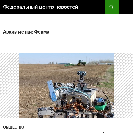
Поиск
Федеральный центр новостей
ПЕРЕЙТИ
К
СОДЕРЖИМОМУ
Архив метки: Ферма
ОБЩЕСТВО