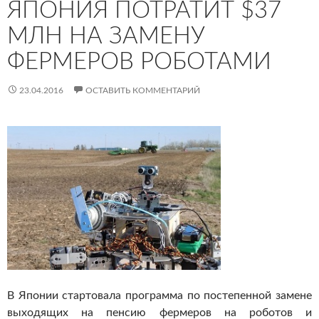
ЯПОНИЯ ПОТРАТИТ $37
МЛН НА ЗАМЕНУ
ФЕРМЕРОВ РОБОТАМИ
23.04.2016
ОСТАВИТЬ КОММЕНТАРИЙ
В Японии стартовала программа по постепенной замене
выходящих на пенсию фермеров на роботов и