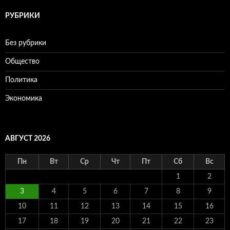
РУБРИКИ
Без рубрики
Общество
Политика
Экономика
АВГУСТ 2026
Пн
Вт
Ср
Чт
Пт
Сб
Вс
1
2
3
4
5
6
7
8
9
10
11
12
13
14
15
16
17
18
19
20
21
22
23