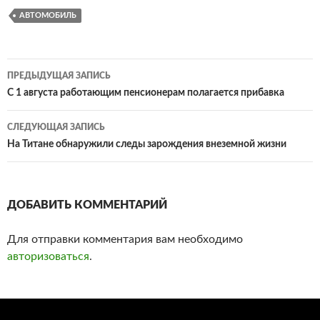
АВТОМОБИЛЬ
ПРЕДЫДУЩАЯ ЗАПИСЬ
Навигация
С 1 августа работающим пенсионерам полагается прибавка
по
СЛЕДУЮЩАЯ ЗАПИСЬ
записям
На Титане обнаружили следы зарождения внеземной жизни
ДОБАВИТЬ КОММЕНТАРИЙ
Для отправки комментария вам необходимо
авторизоваться
.