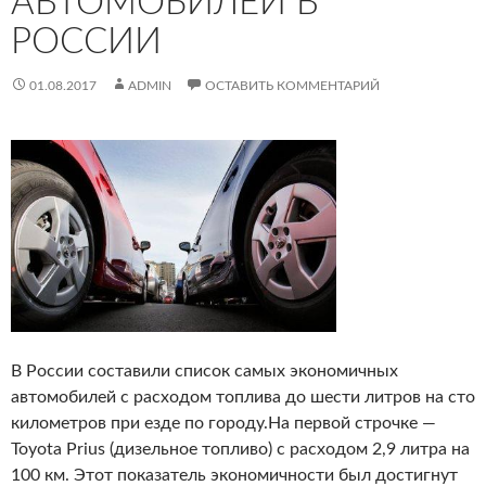
АВТОМОБИЛЕЙ В
РОССИИ‍
01.08.2017
ADMIN
ОСТАВИТЬ КОММЕНТАРИЙ
В России составили список самых экономичных
автомобилей с расходом топлива до шести литров на сто
километров при езде по городу.
На первой строчке —
Toyota Prius (дизельное топливо) с расходом 2,9 литра на
100 км. Этот показатель экономичности был достигнут