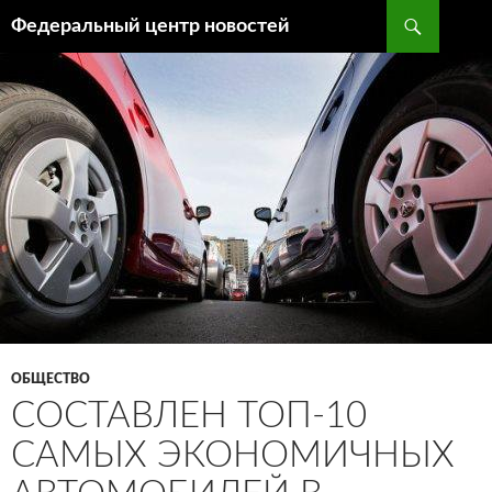
Поиск
Федеральный центр новостей
ПЕРЕЙТИ
К
СОДЕРЖИМОМУ
ОБЩЕСТВО
СОСТАВЛЕН ТОП-10
САМЫХ ЭКОНОМИЧНЫХ