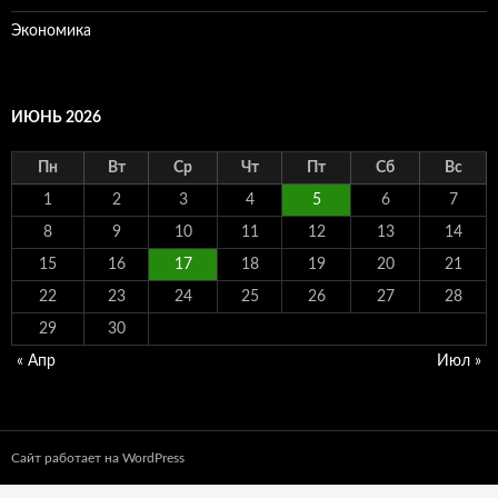
Экономика
ИЮНЬ 2026
Пн
Вт
Ср
Чт
Пт
Сб
Вс
1
2
3
4
5
6
7
8
9
10
11
12
13
14
15
16
17
18
19
20
21
22
23
24
25
26
27
28
29
30
« Апр
Июл »
Сайт работает на WordPress