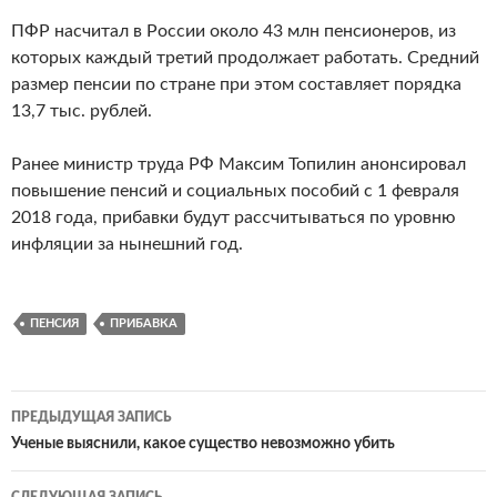
ПФР насчитал в России около 43 млн пенсионеров, из
которых каждый третий продолжает работать. Средний
размер пенсии по стране при этом составляет порядка
13,7 тыс. рублей.
Ранее министр труда РФ Максим Топилин анонсировал
повышение пенсий и социальных пособий с 1 февраля
2018 года, прибавки будут рассчитываться по уровню
инфляции за нынешний год.
ПЕНСИЯ
ПРИБАВКА
ПРЕДЫДУЩАЯ ЗАПИСЬ
Навигация
Ученые выяснили, какое существо невозможно убить
по
СЛЕДУЮЩАЯ ЗАПИСЬ