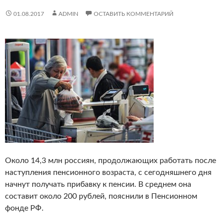
01.08.2017
ADMIN
ОСТАВИТЬ КОММЕНТАРИЙ
Около 14,3 млн россиян, продолжающих работать после
наступления пенсионного возраста, с сегодняшнего дня
начнут получать прибавку к пенсии.
В среднем она
составит около 200 рублей, пояснили в Пенсионном
фонде РФ.