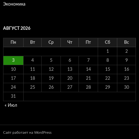
Экономика
АВГУСТ 2026
Пн
Вт
Ср
Чт
Пт
Сб
Вс
1
2
3
4
5
6
7
8
9
10
11
12
13
14
15
16
17
18
19
20
21
22
23
24
25
26
27
28
29
30
31
« Июл
Сайт работает на WordPress