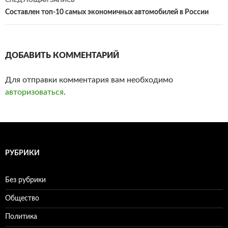
записям
Составлен топ-10 самых экономичных автомобилей в России‍
ДОБАВИТЬ КОММЕНТАРИЙ
Для отправки комментария вам необходимо
авторизоваться
.
РУБРИКИ
Без рубрики
Общество
Политика