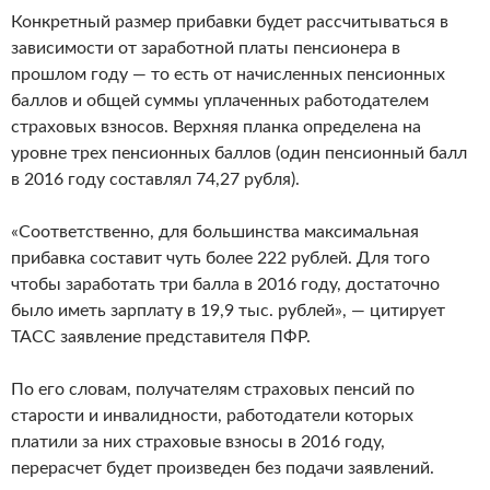
Конкретный размер прибавки будет рассчитываться в
зависимости от заработной платы пенсионера в
прошлом году — то есть от начисленных пенсионных
баллов и общей суммы уплаченных работодателем
страховых взносов. Верхняя планка определена на
уровне трех пенсионных баллов (один пенсионный балл
в 2016 году составлял 74,27 рубля).
«Соответственно, для большинства максимальная
прибавка составит чуть более 222 рублей. Для того
чтобы заработать три балла в 2016 году, достаточно
было иметь зарплату в 19,9 тыс. рублей», — цитирует
ТАСС заявление представителя ПФР.
По его словам, получателям страховых пенсий по
старости и инвалидности, работодатели которых
платили за них страховые взносы в 2016 году,
перерасчет будет произведен без подачи заявлений.