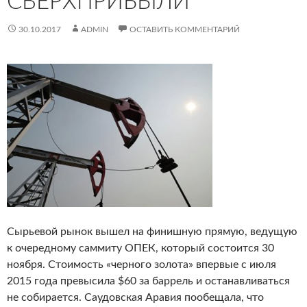
СВЕРХПРИБЫЛИ‍
30.10.2017
ADMIN
ОСТАВИТЬ КОММЕНТАРИЙ
Сырьевой рынок вышел на финишную прямую, ведущую
к очередному саммиту ОПЕК, который состоится 30
ноября.
Стоимость «черного золота» впервые с июля
2015 года превысила $60 за баррель и останавливаться
не собирается. Саудовская Аравия пообещала, что