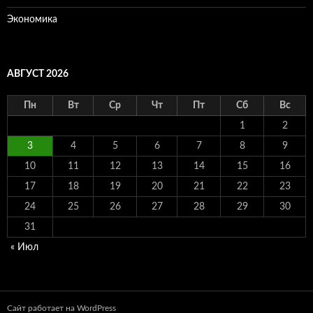
Экономика
АВГУСТ 2026
Пн
Вт
Ср
Чт
Пт
Сб
Вс
1
2
3
4
5
6
7
8
9
10
11
12
13
14
15
16
17
18
19
20
21
22
23
24
25
26
27
28
29
30
31
« Июл
Сайт работает на WordPress