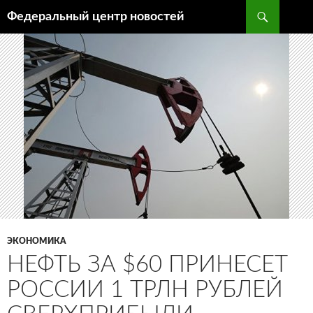
Поиск
Федеральный центр новостей
ПЕРЕЙТИ
К
СОДЕРЖИМОМУ
ЭКОНОМИКА
НЕФТЬ ЗА $60 ПРИНЕСЕТ
РОССИИ 1 ТРЛН РУБЛЕЙ