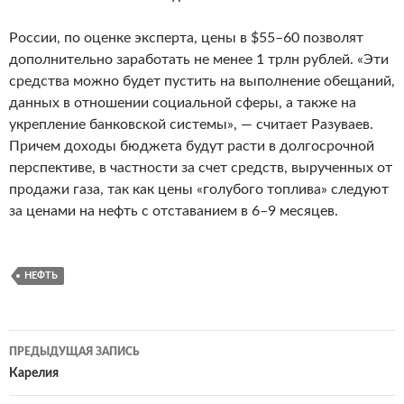
России, по оценке эксперта, цены в $55–60 позволят
дополнительно заработать не менее 1 трлн рублей. «Эти
средства можно будет пустить на выполнение обещаний,
данных в отношении социальной сферы, а также на
укрепление банковской системы», — считает Разуваев.
Причем доходы бюджета будут расти в долгосрочной
перспективе, в частности за счет средств, вырученных от
продажи газа, так как цены «голубого топлива» следуют
за ценами на нефть с отставанием в 6–9 месяцев.
НЕФТЬ
ПРЕДЫДУЩАЯ ЗАПИСЬ
Навигация
Карелия