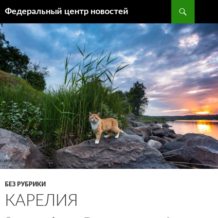
Поиск
Федеральный центр новостей
ПЕРЕЙТИ
К
СОДЕРЖИМОМУ
БЕЗ РУБРИКИ
КАРЕЛИЯ