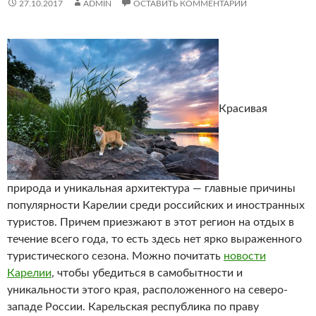
27.10.2017
ADMIN
ОСТАВИТЬ КОММЕНТАРИЙ
Красивая
природа и уникальная архитектура — главные причины
популярности Карелии среди российских и иностранных
туристов.
Причем приезжают в этот регион на отдых в
течение всего года, то есть здесь нет ярко выраженного
туристического сезона. Можно почитать
новости
Карелии
, чтобы убедиться в самобытности и
уникальности этого края, расположенного на северо-
западе России. Карельская республика по праву