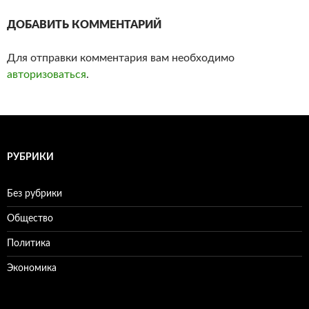
ДОБАВИТЬ КОММЕНТАРИЙ
Для отправки комментария вам необходимо
авторизоваться
.
РУБРИКИ
Без рубрики
Общество
Политика
Экономика