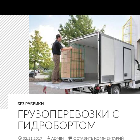
БЕЗ РУБРИКИ
ГРУЗОПЕРЕВОЗКИ С
ГИДРОБОРТОМ
02.11.2017
ADMIN
ОСТАВИТЬ КОММЕНТАРИЙ