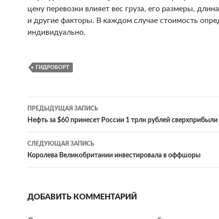
цену перевозки влияет вес груза, его размеры, длин
и другие факторы. В каждом случае стоимость опре
индивидуально.
ГИДРОБОРТ
ПРЕДЫДУЩАЯ ЗАПИСЬ
Навигация
Нефть за $60 принесет России 1 трлн рублей сверхприбыли‍
по
СЛЕДУЮЩАЯ ЗАПИСЬ
записям
Королева Великобритании инвестировала в оффшоры‍
ДОБАВИТЬ КОММЕНТАРИЙ