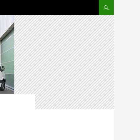
ПЕРЕЙТИ К СОДЕРЖ