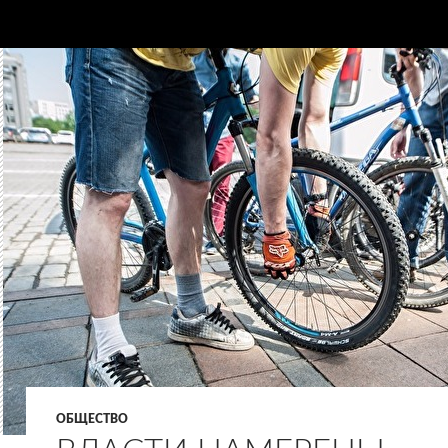
ОБЩЕСТВО