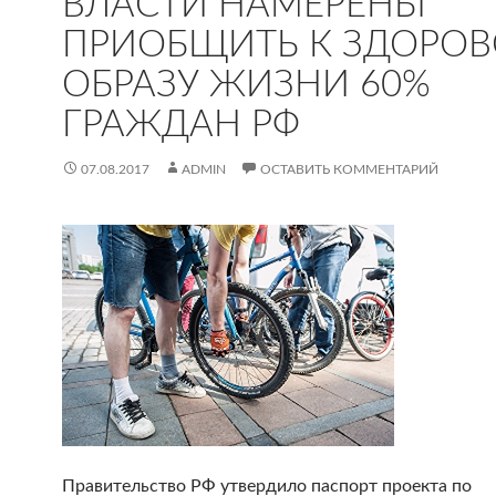
ВЛАСТИ НАМЕРЕНЫ
ПРИОБЩИТЬ К ЗДОРО
ОБРАЗУ ЖИЗНИ 60%
ГРАЖДАН РФ‍
07.08.2017
ADMIN
ОСТАВИТЬ КОММЕНТАРИЙ
Правительство РФ утвердило паспорт проекта по