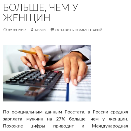
БОЛЬШЕ, ЧЕМ У
ЖЕНЩИН
02.03.2017
ADMIN
ОСТАВИТЬ КОММЕНТАРИЙ
По официальным данным Росстата, в России средняя
зарплата мужчин на 27% больше, чем у женщин.
Похожие цифры приводит и Международная