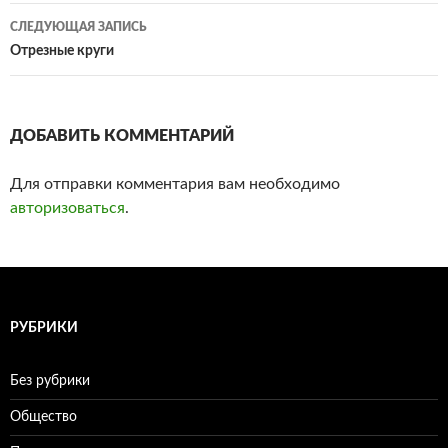
по
СЛЕДУЮЩАЯ ЗАПИСЬ
записям
Отрезные круги
ДОБАВИТЬ КОММЕНТАРИЙ
Для отправки комментария вам необходимо
авторизоваться
.
РУБРИКИ
Без рубрики
Общество