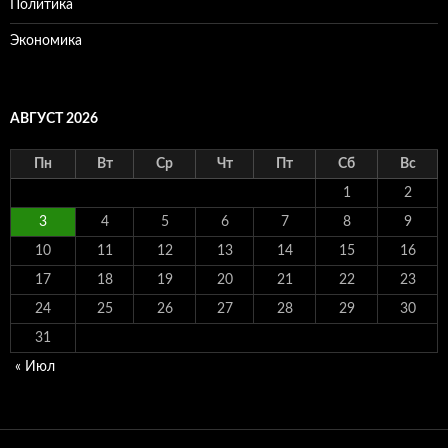
Политика
Экономика
АВГУСТ 2026
Пн
Вт
Ср
Чт
Пт
Сб
Вс
1
2
3
4
5
6
7
8
9
10
11
12
13
14
15
16
17
18
19
20
21
22
23
24
25
26
27
28
29
30
31
« Июл