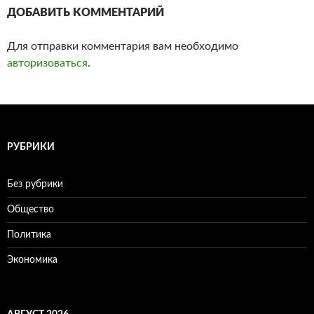
ДОБАВИТЬ КОММЕНТАРИЙ
Для отправки комментария вам необходимо
авторизоваться
.
РУБРИКИ
Без рубрики
Общество
Политика
Экономика