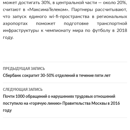
может достигать 30%, в центральной части — около 20%,
считают в «МаксимаТелеком». Партнеры рассчитывают,
что запуск единого wi-fi-пространства в региональных
аэропортах поможет подготовке транспортной
инфраструктуры к чемпионату мира по футболу в 2018
году.
ПРЕДЫДУЩАЯ ЗАПИСЬ
Навигация
Сбербанк сократит 30-50% отделений в течение пяти лет
по
СЛЕДУЮЩАЯ ЗАПИСЬ
записям
Почти 1000 обращений о нарушениях трудовых отношений
поступило на «горячую линию» Правительства Москвы в 2016
году