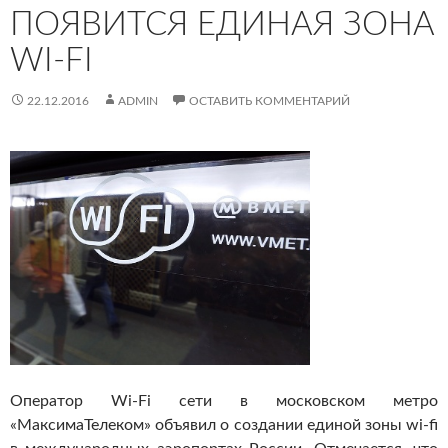
ПОЯВИТСЯ ЕДИНАЯ ЗОНА
WI-FI
22.12.2016
ADMIN
ОСТАВИТЬ КОММЕНТАРИЙ
Оператор Wi-Fi сети в московском метро
«МаксимаТелеком» объявил о создании единой зоны wi-fi