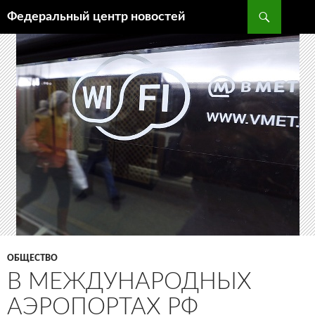
Поиск
Федеральный центр новостей
ПЕРЕЙТИ
К
СОДЕРЖИМОМУ
ОБЩЕСТВО
В МЕЖДУНАРОДНЫХ
АЭРОПОРТАХ РФ