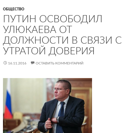
ОБЩЕСТВО
ПУТИН ОСВОБОДИЛ
УЛЮКАЕВА ОТ
ДОЛЖНОСТИ В СВЯЗИ С
УТРАТОЙ ДОВЕРИЯ
16.11.2016
ОСТАВИТЬ КОММЕНТАРИЙ