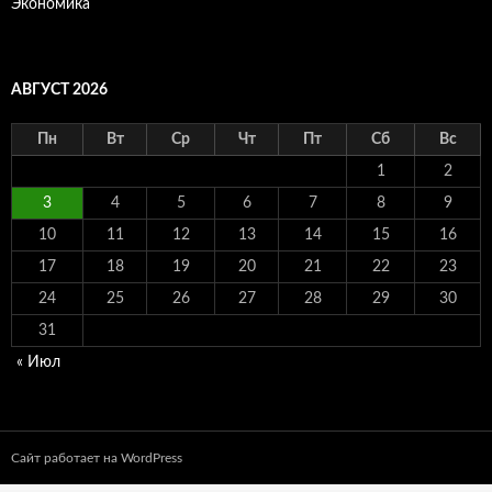
Экономика
АВГУСТ 2026
Пн
Вт
Ср
Чт
Пт
Сб
Вс
1
2
3
4
5
6
7
8
9
10
11
12
13
14
15
16
17
18
19
20
21
22
23
24
25
26
27
28
29
30
31
« Июл
Сайт работает на WordPress