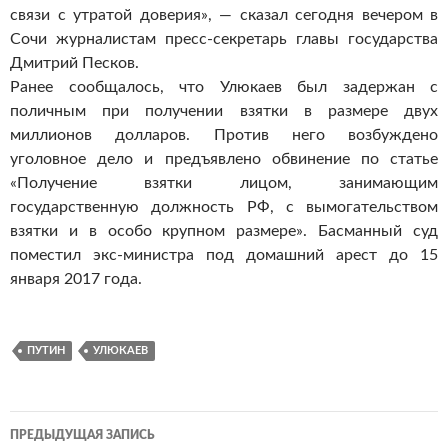
связи с утратой доверия», — сказал сегодня вечером в
Сочи журналистам пресс-секретарь главы государства
Дмитрий Песков.
Ранее сообщалось, что Улюкаев был задержан с
поличным при получении взятки в размере двух
миллионов долларов. Против него возбуждено
уголовное дело и предъявлено обвинение по статье
«Получение взятки лицом, занимающим
государственную должность РФ, с вымогательством
взятки и в особо крупном размере». Басманный суд
поместил экс-министра под домашний арест до 15
января 2017 года.
ПУТИН
УЛЮКАЕВ
ПРЕДЫДУЩАЯ ЗАПИСЬ