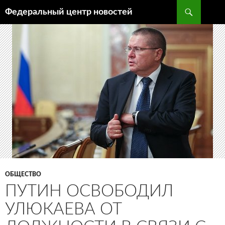
Поиск
Федеральный центр новостей
ПЕРЕЙТИ
К
СОДЕРЖИМОМУ
ОБЩЕСТВО
ПУТИН ОСВОБОДИЛ
УЛЮКАЕВА ОТ