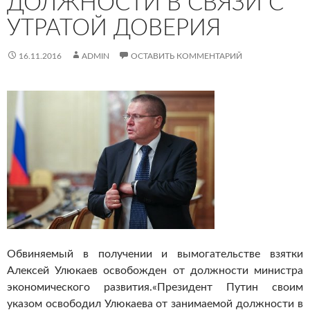
ДОЛЖНОСТИ В СВЯЗИ С
УТРАТОЙ ДОВЕРИЯ
16.11.2016
ADMIN
ОСТАВИТЬ КОММЕНТАРИЙ
Обвиняемый в получении и вымогательстве взятки
Алексей Улюкаев освобожден от должности министра
экономического развития.
«Президент Путин своим
указом освободил Улюкаева от занимаемой должности в