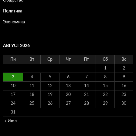
Общество
Политика
Экономика
АВГУСТ 2026
Пн
Вт
Ср
Чт
Пт
Сб
Вс
1
2
3
4
5
6
7
8
9
10
11
12
13
14
15
16
17
18
19
20
21
22
23
24
25
26
27
28
29
30
31
« Июл