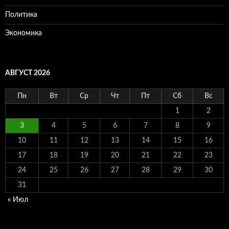
Политика
Экономика
АВГУСТ 2026
Пн
Вт
Ср
Чт
Пт
Сб
Вс
1
2
3
4
5
6
7
8
9
10
11
12
13
14
15
16
17
18
19
20
21
22
23
24
25
26
27
28
29
30
31
« Июл