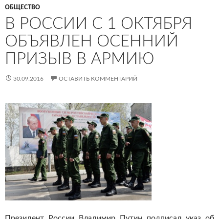
ОБЩЕСТВО
В РОССИИ С 1 ОКТЯБРЯ
ОБЪЯВЛЕН ОСЕННИЙ
ПРИЗЫВ В АРМИЮ
30.09.2016
ОСТАВИТЬ КОММЕНТАРИЙ
Президент России Владимир Путин подписал указ об