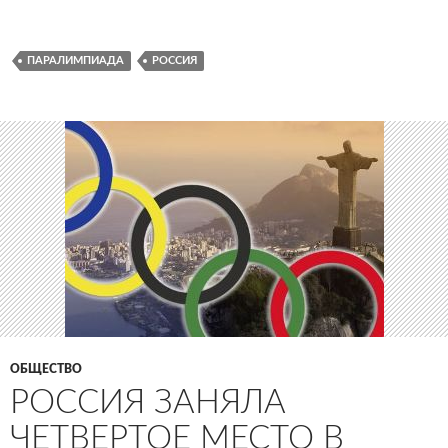
ПАРАЛИМПИАДА
РОССИЯ
ОБЩЕСТВО
РОССИЯ ЗАНЯЛА
ЧЕТВЕРТОЕ МЕСТО В