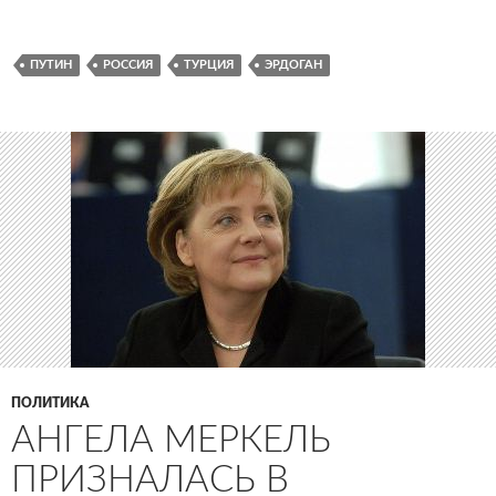
ПУТИН
РОССИЯ
ТУРЦИЯ
ЭРДОГАН
ПОЛИТИКА
АНГЕЛА МЕРКЕЛЬ
ПРИЗНАЛАСЬ В