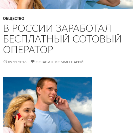
ОБЩЕСТВО
В РОССИИ ЗАРАБОТАЛ
БЕСПЛАТНЫЙ СОТОВЫЙ
ОПЕРАТОР
09.11.2016
ОСТАВИТЬ КОММЕНТАРИЙ