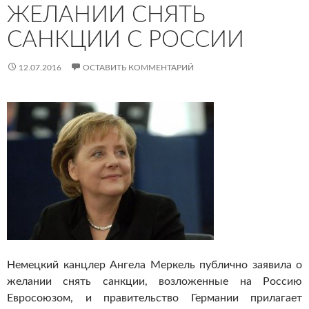
ЖЕЛАНИИ СНЯТЬ
САНКЦИИ С РОССИИ
12.07.2016
ОСТАВИТЬ КОММЕНТАРИЙ
Немецкий канцлер Ангела Меркель публично заявила о
желании снять санкции, возложенные на Россию
Евросоюзом, и правительство Германии прилагает