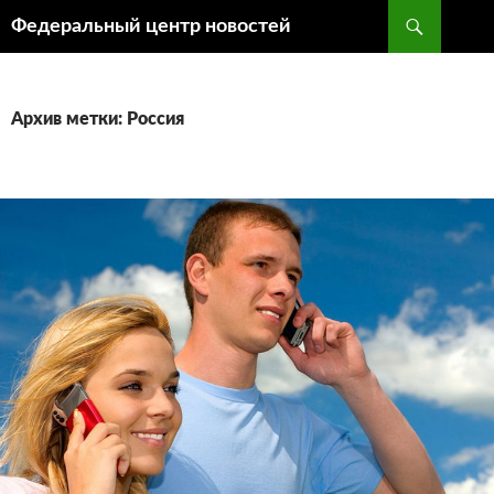
Поиск
Федеральный центр новостей
ПЕРЕЙТИ
К
СОДЕРЖИМОМУ
Архив метки: Россия