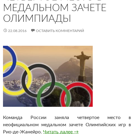
МЕДАЛЬНОМ ЗАЧЕТЕ
ОЛИМПИАДЫ
22.08.2016
ОСТАВИТЬ КОММЕНТАРИЙ
Команда России заняла четвертое место в
неофициальном медальном зачете Олимпийских игр в
Рио-де-Жанейро.
Читать далее
Россия заняла четвертое 
→