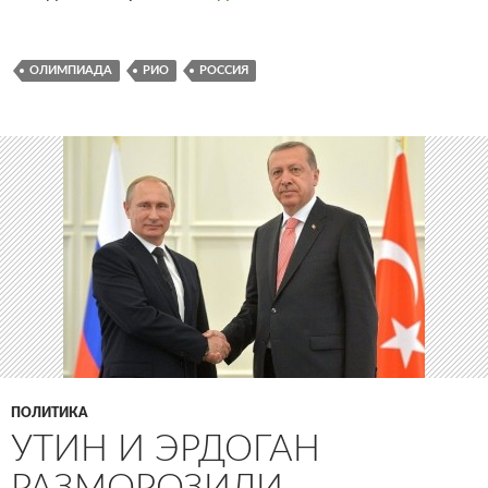
ОЛИМПИАДА
РИО
РОССИЯ
ПОЛИТИКА
УТИН И ЭРДОГАН