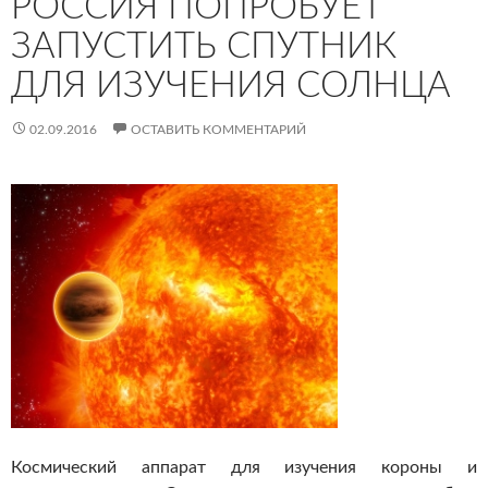
РОССИЯ ПОПРОБУЕТ
ЗАПУСТИТЬ СПУТНИК
ДЛЯ ИЗУЧЕНИЯ СОЛНЦА
02.09.2016
ОСТАВИТЬ КОММЕНТАРИЙ
Космический аппарат для изучения короны и