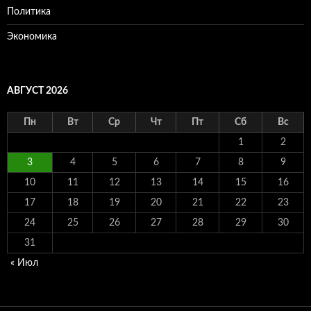
Политика
Экономика
АВГУСТ 2026
Пн
Вт
Ср
Чт
Пт
Сб
Вс
1
2
3
4
5
6
7
8
9
10
11
12
13
14
15
16
17
18
19
20
21
22
23
24
25
26
27
28
29
30
31
« Июл