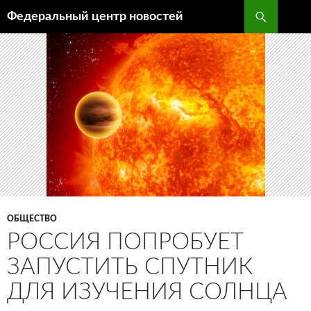
Поиск
Федеральный центр новостей
ПЕРЕЙТИ
К
СОДЕРЖИМОМУ
ОБЩЕСТВО
РОССИЯ ПОПРОБУЕТ
ЗАПУСТИТЬ СПУТНИК
ДЛЯ ИЗУЧЕНИЯ СОЛНЦА