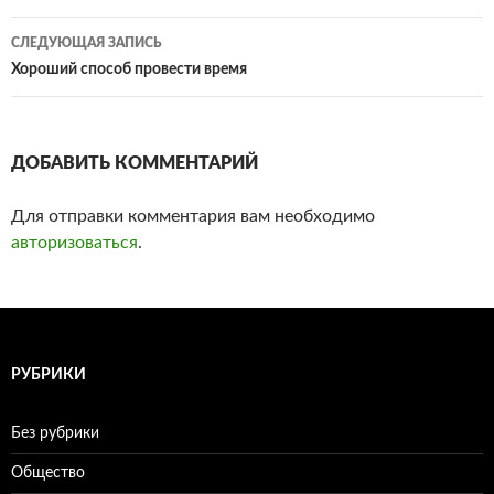
по
СЛЕДУЮЩАЯ ЗАПИСЬ
записям
Хороший способ провести время
ДОБАВИТЬ КОММЕНТАРИЙ
Для отправки комментария вам необходимо
авторизоваться
.
РУБРИКИ
Без рубрики
Общество