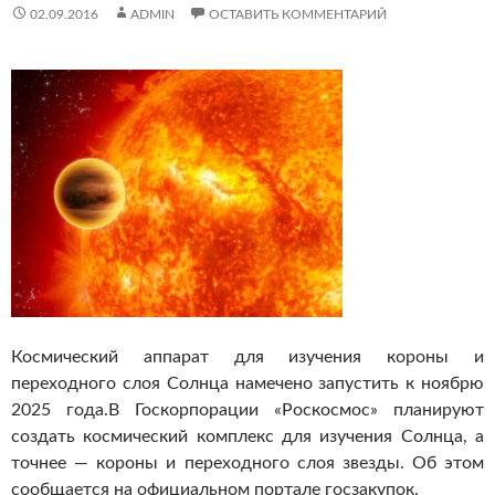
02.09.2016
ADMIN
ОСТАВИТЬ КОММЕНТАРИЙ
Космический аппарат для изучения короны и
переходного слоя Солнца намечено запустить к ноябрю
2025 года.
В Госкорпорации «Роскосмос» планируют
создать космический комплекс для изучения Солнца, а
точнее — короны и переходного слоя звезды. Об этом
сообщается на официальном портале госзакупок.