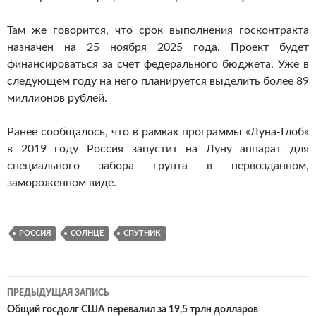
Там же говорится, что срок выполнения госконтракта
назначен на 25 ноября 2025 года. Проект будет
финансироваться за счет федерального бюджета. Уже в
следующем году на него планируется выделить более 89
миллионов рублей.
Ранее сообщалось, что в рамках программы «Луна-Глоб»
в 2019 году Россия запустит на Луну аппарат для
специального забора грунта в первозданном,
замороженном виде.
РОССИЯ
СОЛНЦЕ
СПУТНИК
ПРЕДЫДУЩАЯ ЗАПИСЬ
Навигация
Общий госдолг США перевалил за 19,5 трлн долларов