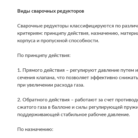
Виды сварочных редукторов
Сварочные редукторы классифицируются по разли
критериям: принципу действия, назначению, матери
корпуса и пропускной способности.
По принципу действия:
1. Прямого действия – регулируют давление путем 
сечения клапана, что позволяет эффективно снижат
при увеличении расхода газа.
2. Обратного действия – работают за счет противод
сжатого газа в баллоне и силы регулирующей пруж
поддерживающей стабильное рабочее давление.
По назначению: