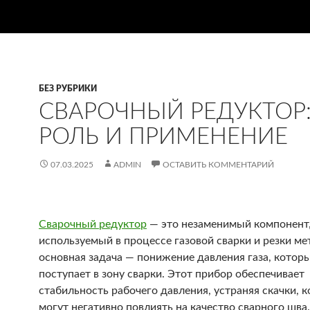
БЕЗ РУБРИКИ
СВАРОЧНЫЙ РЕДУКТОР
РОЛЬ И ПРИМЕНЕНИЕ
07.03.2025
ADMIN
ОСТАВИТЬ КОММЕНТАРИЙ
Сварочный редуктор
— это незаменимый компонент
используемый в процессе газовой сварки и резки ме
основная задача — понижение давления газа, котор
поступает в зону сварки. Этот прибор обеспечивает
стабильность рабочего давления, устраняя скачки, 
могут негативно повлиять на качество сварного шва.