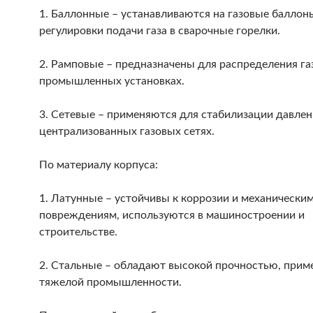
1. Баллонные – устанавливаются на газовые баллон
регулировки подачи газа в сварочные горелки.
2. Рамповые – предназначены для распределения га
промышленных установках.
3. Сетевые – применяются для стабилизации давлен
централизованных газовых сетях.
По материалу корпуса:
1. Латунные – устойчивы к коррозии и механически
повреждениям, используются в машиностроении и
строительстве.
2. Стальные – обладают высокой прочностью, прим
тяжелой промышленности.