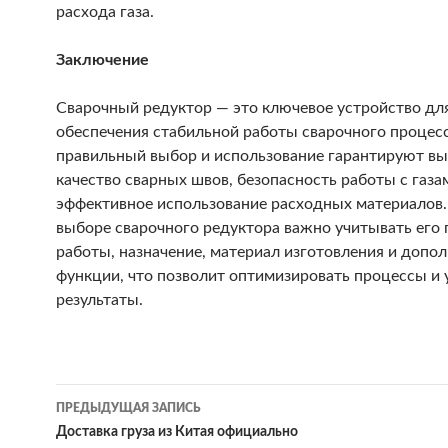
расхода газа.
Заключение
Сварочный редуктор — это ключевое устройство дл
обеспечения стабильной работы сварочного процесс
правильный выбор и использование гарантируют в
качество сварных швов, безопасность работы с газа
эффективное использование расходных материалов.
выборе сварочного редуктора важно учитывать его
работы, назначение, материал изготовления и допо
функции, что позволит оптимизировать процессы и
результаты.
ПРЕДЫДУЩАЯ ЗАПИСЬ
Навигация
Доставка груза из Китая официально