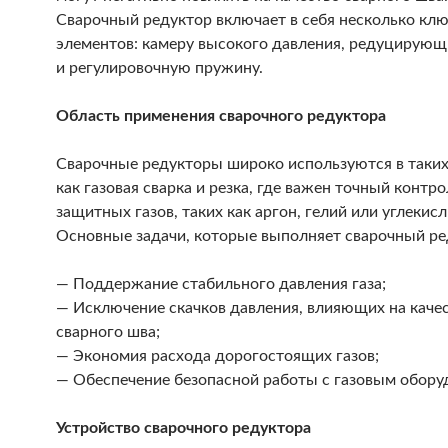
Сварочный редуктор включает в себя несколько кл
элементов: камеру высокого давления, редуцирующ
и регулировочную пружину.
Область применения сварочного редуктора
Сварочные редукторы широко используются в таких
как газовая сварка и резка, где важен точный контр
защитных газов, таких как аргон, гелий или углекисл
Основные задачи, которые выполняет сварочный ре
— Поддержание стабильного давления газа;
— Исключение скачков давления, влияющих на каче
сварного шва;
— Экономия расхода дорогостоящих газов;
— Обеспечение безопасной работы с газовым обору
Устройство сварочного редуктора