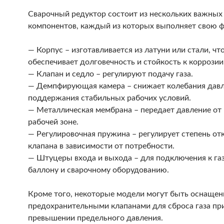
Сварочный редуктор состоит из нескольких важных
компонентов, каждый из которых выполняет свою 
— Корпус – изготавливается из латуни или стали, чт
обеспечивает долговечность и стойкость к коррозии
— Клапан и седло – регулируют подачу газа.
— Демпфирующая камера – снижает колебания давл
поддержания стабильных рабочих условий.
— Металлическая мембрана – передает давление от 
рабочей зоне.
— Регулировочная пружина – регулирует степень от
клапана в зависимости от потребности.
— Штуцеры входа и выхода – для подключения к га
баллону и сварочному оборудованию.
Кроме того, некоторые модели могут быть оснаще
предохранительными клапанами для сброса газа пр
превышении предельного давления.