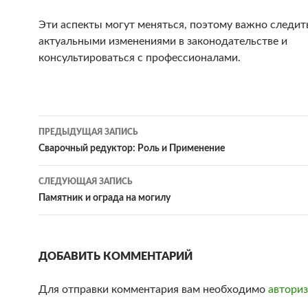
Эти аспекты могут меняться, поэтому важно следить
актуальными изменениями в законодательстве и
консультироваться с профессионалами.
ПРЕДЫДУЩАЯ ЗАПИСЬ
Навигация
Сварочный редуктор: Роль и Применение
по
СЛЕДУЮЩАЯ ЗАПИСЬ
записям
Памятник и ограда на могилу
ДОБАВИТЬ КОММЕНТАРИЙ
Для отправки комментария вам необходимо
авториз