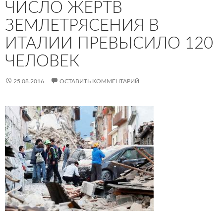
ЧИСЛО ЖЕРТВ
ЗЕМЛЕТРЯСЕНИЯ В
ИТАЛИИ ПРЕВЫСИЛО 120
ЧЕЛОВЕК
25.08.2016
ОСТАВИТЬ КОММЕНТАРИЙ