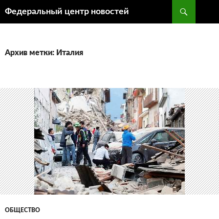
Поиск
Федеральный центр новостей
ПЕРЕЙТИ
К
СОДЕРЖИМОМУ
Архив метки: Италия
ОБЩЕСТВО