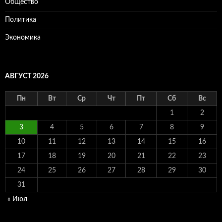
Общество
Политика
Экономика
АВГУСТ 2026
Пн
Вт
Ср
Чт
Пт
Сб
Вс
1
2
3
4
5
6
7
8
9
10
11
12
13
14
15
16
17
18
19
20
21
22
23
24
25
26
27
28
29
30
31
« Июл