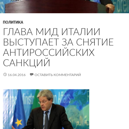
ПОЛИТИКА
ГЛАВА МИД ИТАЛИИ
ВЫСТУПАЕТ ЗА СНЯТИЕ
АНТИРОССИЙСКИХ
САНКЦИЙ
16.04.2016
ОСТАВИТЬ КОММЕНТАРИЙ