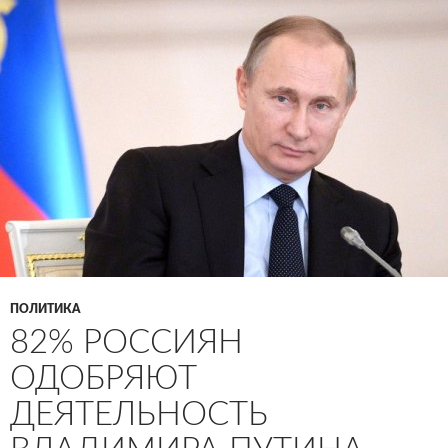
ПОЛИТИКА
82% РОССИЯН
ОДОБРЯЮТ
ДЕЯТЕЛЬНОСТЬ