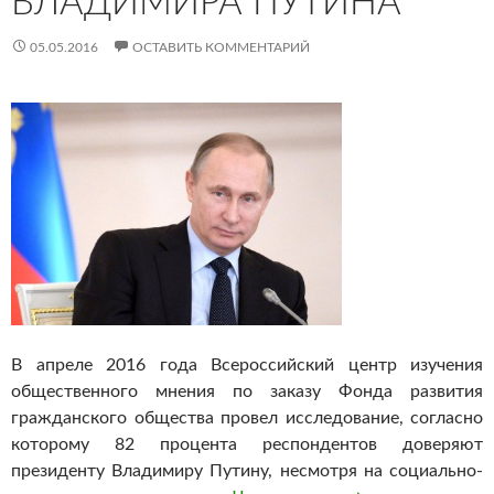
ВЛАДИМИРА ПУТИНА
05.05.2016
ОСТАВИТЬ КОММЕНТАРИЙ
В апреле 2016 года Всероссийский центр изучения
общественного мнения по заказу Фонда развития
гражданского общества провел исследование, согласно
которому 82 процента респондентов доверяют
президенту Владимиру Путину, несмотря на социально-