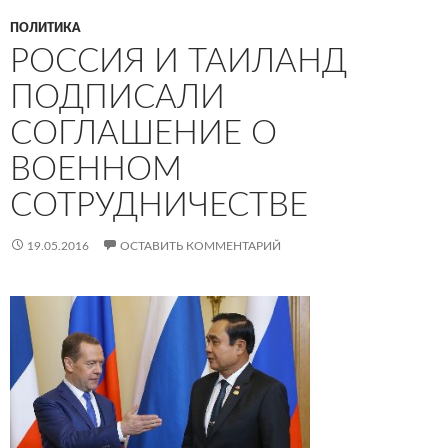
ПОЛИТИКА
РОССИЯ И ТАИЛАНД
ПОДПИСАЛИ
СОГЛАШЕНИЕ О
ВОЕННОМ
СОТРУДНИЧЕСТВЕ
19.05.2016
ОСТАВИТЬ КОММЕНТАРИЙ