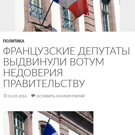
ПОЛИТИКА
ФРАНЦУЗСКИЕ ДЕПУТАТЫ
ВЫДВИНУЛИ ВОТУМ
НЕДОВЕРИЯ
ПРАВИТЕЛЬСТВУ
11.05.2016
ОСТАВИТЬ КОММЕНТАРИЙ