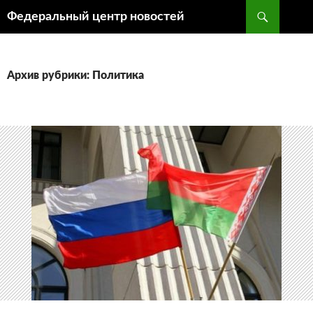
Поиск
Федеральный центр новостей
ПЕРЕЙТИ
К
СОДЕРЖИМОМУ
Архив рубрики: Политика