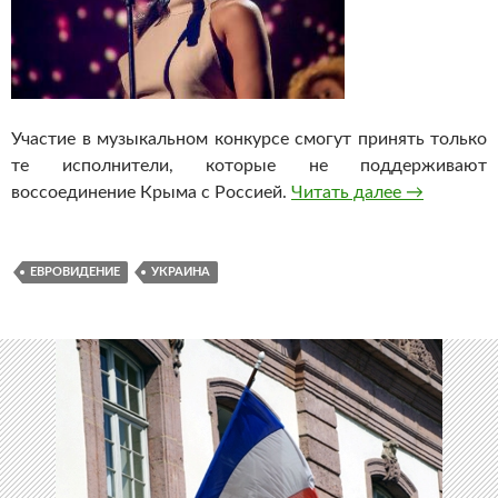
Участие в музыкальном конкурсе смогут принять только
те исполнители, которые не поддерживают
воссоединение Крыма с Россией.
Читать далее
Украина на
→
ЕВРОВИДЕНИЕ
УКРАИНА