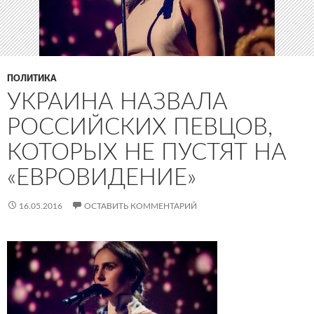
ПОЛИТИКА
УКРАИНА НАЗВАЛА
РОССИЙСКИХ ПЕВЦОВ,
КОТОРЫХ НЕ ПУСТЯТ НА
«ЕВРОВИДЕНИЕ»
16.05.2016
ОСТАВИТЬ КОММЕНТАРИЙ