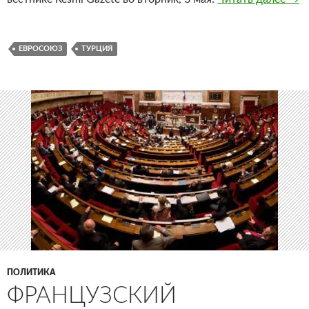
ЕВРОСОЮЗ
ТУРЦИЯ
ПОЛИТИКА
ФРАНЦУЗСКИЙ