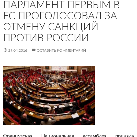
ПАРЛАМЕНТ ПЕРВЫМ В
ЕС ПРОГОЛОСОВАЛ ЗА
ОТМЕНУ САНКЦИЙ
ПРОТИВ РОССИИ
29.04.2016
ОСТАВИТЬ КОММЕНТАРИЙ
Французская Национальная ассамблея приняла