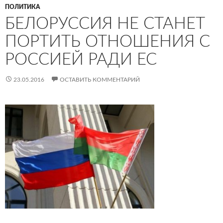
ПОЛИТИКА
БЕЛОРУССИЯ НЕ СТАНЕТ
ПОРТИТЬ ОТНОШЕНИЯ С
РОССИЕЙ РАДИ ЕС
23.05.2016
ОСТАВИТЬ КОММЕНТАРИЙ