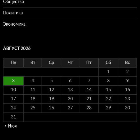
Общество
Политика
Экономика
АВГУСТ 2026
Пн
Вт
Ср
Чт
Пт
Сб
Вс
1
2
3
4
5
6
7
8
9
10
11
12
13
14
15
16
17
18
19
20
21
22
23
24
25
26
27
28
29
30
31
« Июл