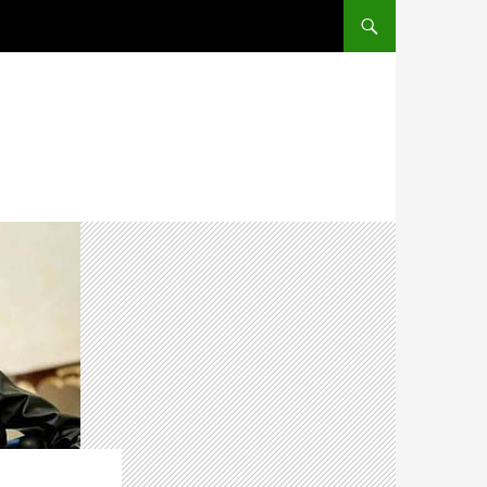
ПЕРЕЙТИ К СОДЕРЖ