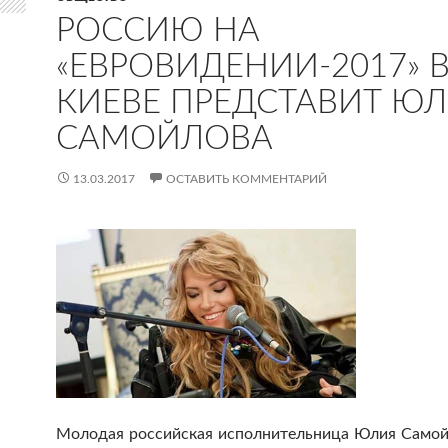
РОССИЮ НА
«ЕВРОВИДЕНИИ-2017» 
КИЕВЕ ПРЕДСТАВИТ Ю
САМОЙЛОВА
13.03.2017
ОСТАВИТЬ КОММЕНТАРИЙ
Молодая российская исполнительница Юлия Самой