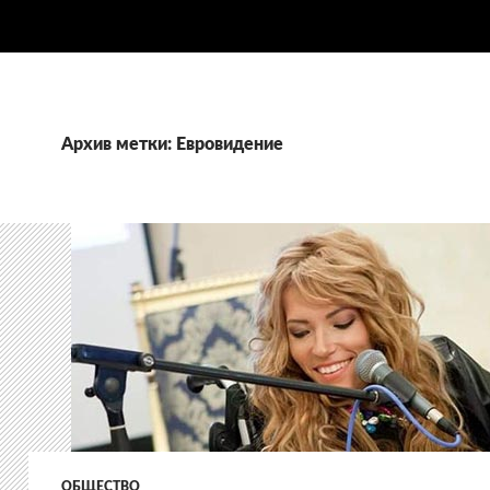
Архив метки: Евровидение
ОБЩЕСТВО