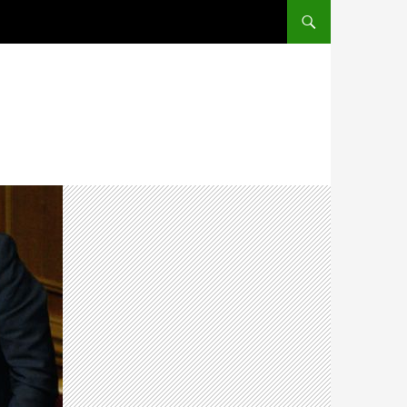
ПЕРЕЙТИ К СОДЕРЖ