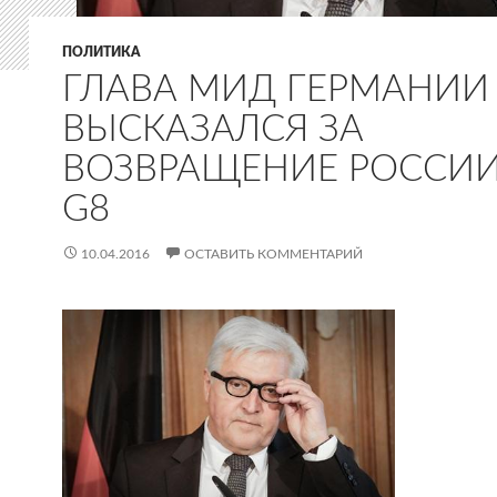
ПОЛИТИКА
ГЛАВА МИД ГЕРМАНИИ
ВЫСКАЗАЛСЯ ЗА
ВОЗВРАЩЕНИЕ РОССИИ
G8
10.04.2016
ОСТАВИТЬ КОММЕНТАРИЙ