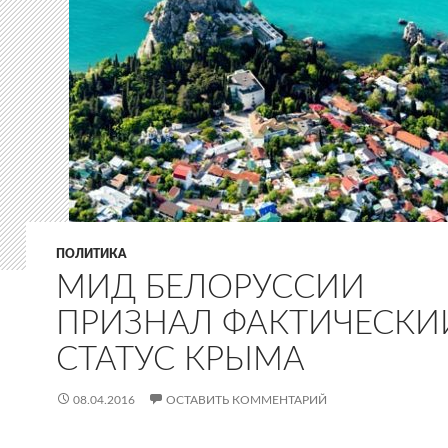
ПОЛИТИКА
МИД БЕЛОРУССИИ
ПРИЗНАЛ ФАКТИЧЕСКИ
СТАТУС КРЫМА
08.04.2016
ОСТАВИТЬ КОММЕНТАРИЙ