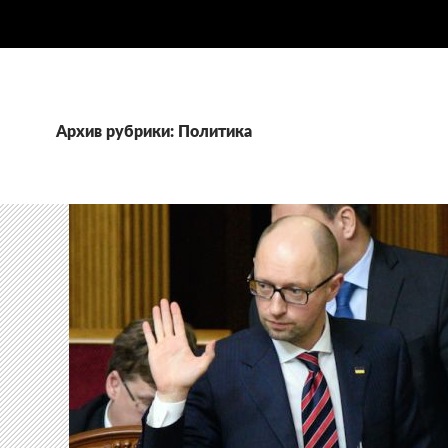
Архив рубрики: Политика