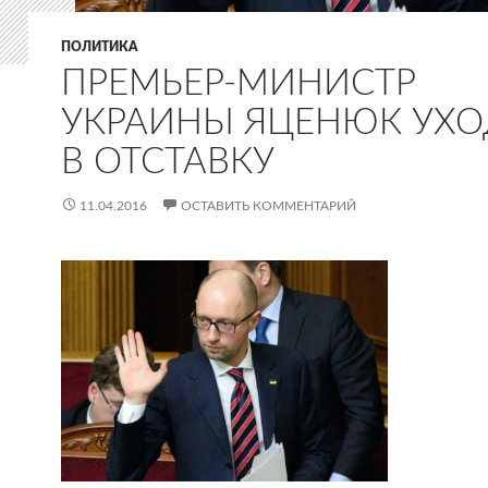
ПОЛИТИКА
ПРЕМЬЕР-МИНИСТР
УКРАИНЫ ЯЦЕНЮК УХО
В ОТСТАВКУ
11.04.2016
ОСТАВИТЬ КОММЕНТАРИЙ