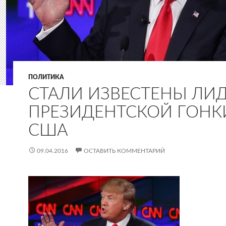
ПОЛИТИКА
СТАЛИ ИЗВЕСТЕНЫ ЛИ
ПРЕЗИДЕНТСКОЙ ГОНК
США
09.04.2016
ОСТАВИТЬ КОММЕНТАРИЙ