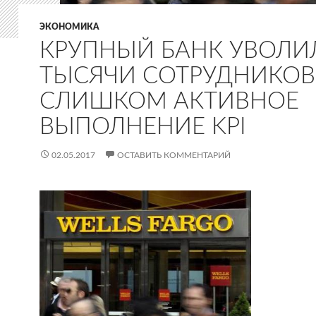
ЭКОНОМИКА
КРУПНЫЙ БАНК УВОЛИ
ТЫСЯЧИ СОТРУДНИКОВ
СЛИШКОМ АКТИВНОЕ
ВЫПОЛНЕНИЕ KPI
02.05.2017
ОСТАВИТЬ КОММЕНТАРИЙ