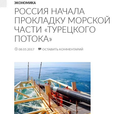
ЭКОНОМИКА
РОССИЯ НАЧАЛА
ПРОКЛАДКУ МОРСКОЙ
ЧАСТИ «ТУРЕЦКОГО
ПОТОКА»
08.05.2017
ОСТАВИТЬ КОММЕНТАРИЙ