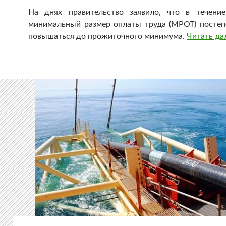
На днях правительство заявило, что в течени
минимальный размер оплаты труда (МРОТ) постеп
повышаться до прожиточного минимума.
Читать да