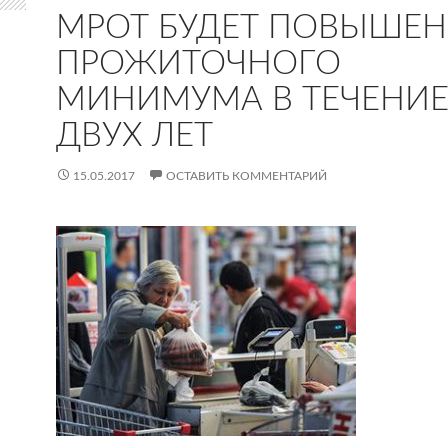
МРОТ БУДЕТ ПОВЫШЕН
ПРОЖИТОЧНОГО
МИНИМУМА В ТЕЧЕНИ
ДВУХ ЛЕТ
15.05.2017
ОСТАВИТЬ КОММЕНТАРИЙ