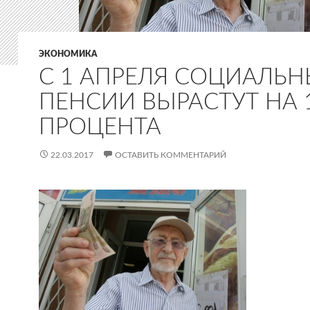
ЭКОНОМИКА
С 1 АПРЕЛЯ СОЦИАЛЬН
ПЕНСИИ ВЫРАСТУТ НА 1
ПРОЦЕНТА
22.03.2017
ОСТАВИТЬ КОММЕНТАРИЙ