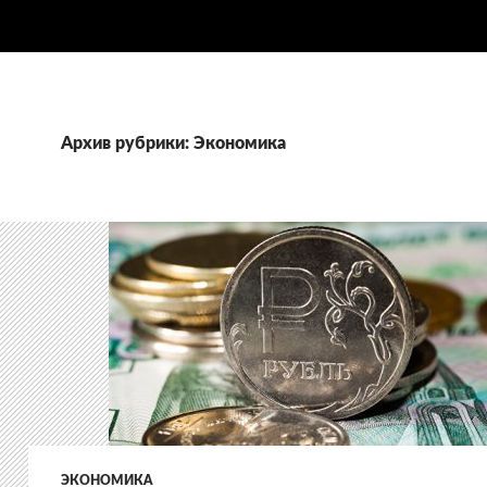
Архив рубрики: Экономика
ЭКОНОМИКА