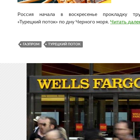
Россия начала в воскресенье прокладку тру
«Турецкий поток» по дну Черного моря.
Читать дале
ГАЗПРОМ
ТУРЕЦКИЙ ПОТОК