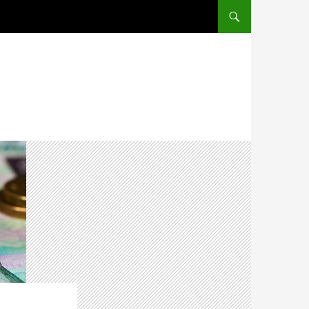
ПЕРЕЙТИ К СОДЕРЖ