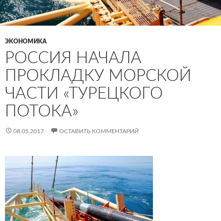
ЭКОНОМИКА
РОССИЯ НАЧАЛА
ПРОКЛАДКУ МОРСКОЙ
ЧАСТИ «ТУРЕЦКОГО
ПОТОКА»
08.05.2017
ОСТАВИТЬ КОММЕНТАРИЙ