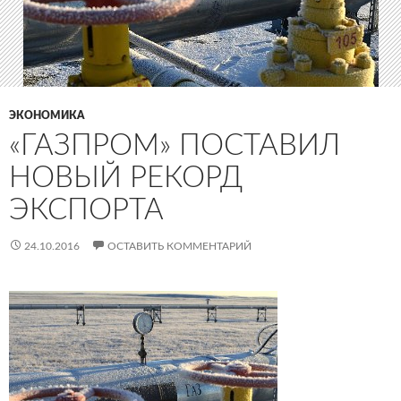
ЭКОНОМИКА
«ГАЗПРОМ» ПОСТАВИЛ
НОВЫЙ РЕКОРД
ЭКСПОРТА
24.10.2016
ОСТАВИТЬ КОММЕНТАРИЙ