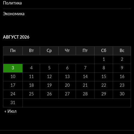
Политика
Экономика
АВГУСТ 2026
Пн
Вт
Ср
Чт
Пт
Сб
Вс
1
2
3
4
5
6
7
8
9
10
11
12
13
14
15
16
17
18
19
20
21
22
23
24
25
26
27
28
29
30
31
« Июл