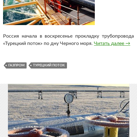
Россия начала в воскресенье прокладку трубопровода
«Турецкий поток» по дну Черного моря.
Читать далее
Росс
→
ГАЗПРОМ
ТУРЕЦКИЙ ПОТОК