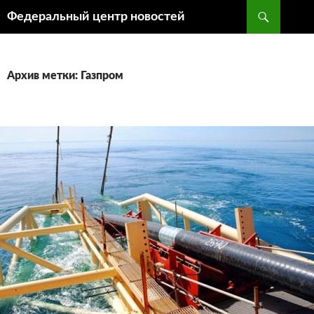
Поиск
Федеральный центр новостей
ПЕРЕЙТИ
К
СОДЕРЖИМОМУ
Архив метки: Газпром