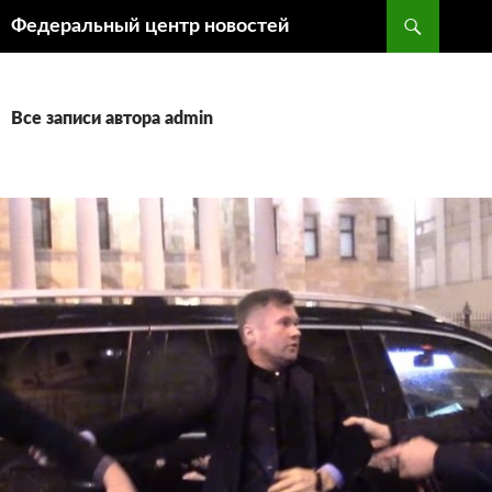
Поиск
Федеральный центр новостей
ПЕРЕЙТИ
К
СОДЕРЖИМОМУ
Все записи автора admin