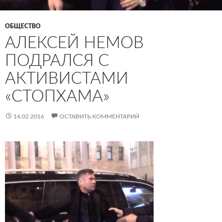
ОБЩЕСТВО
АЛЕКСЕЙ НЕМОВ
ПОДРАЛСЯ С
АКТИВИСТАМИ
«СТОПХАМА»
14.02.2016
ОСТАВИТЬ КОММЕНТАРИЙ