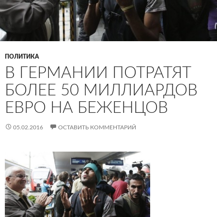
ПОЛИТИКА
В ГЕРМАНИИ ПОТРАТЯТ
БОЛЕЕ 50 МИЛЛИАРДОВ
ЕВРО НА БЕЖЕНЦОВ
05.02.2016
ОСТАВИТЬ КОММЕНТАРИЙ