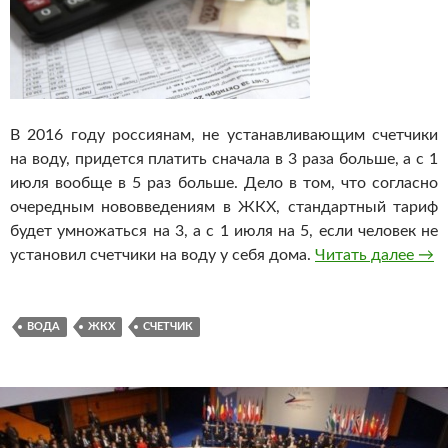
В 2016 году россиянам, не устанавливающим счетчики
на воду, придется платить сначала в 3 раза больше, а с 1
июля вообще в 5 раз больше. Дело в том, что согласно
очередным нововведениям в ЖКХ, стандартный тариф
будет умножаться на 3, а с 1 июля на 5, если человек не
установил счетчики на воду у себя дома.
Читать далее
За 
→
ВОДА
ЖКХ
СЧЕТЧИК