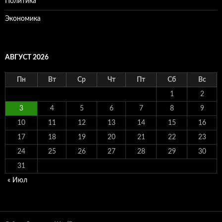
Политика
Экономика
АВГУСТ 2026
Пн
Вт
Ср
Чт
Пт
Сб
Вс
1
2
3
4
5
6
7
8
9
10
11
12
13
14
15
16
17
18
19
20
21
22
23
24
25
26
27
28
29
30
31
« Июл