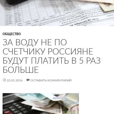
ОБЩЕСТВО
ЗА ВОДУ НЕ ПО
СЧЕТЧИКУ РОССИЯНЕ
БУДУТ ПЛАТИТЬ В 5 РАЗ
БОЛЬШЕ
22.01.2016
ОСТАВИТЬ КОММЕНТАРИЙ