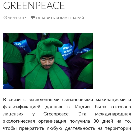
GREENPEACE
18.11.2015
ОСТАВИТЬ КОММЕНТАРИЙ
В связи с выявленными финансовыми махинациями и
фальсификацией данных в Индии была отозвана
лицензия у Greenpeace. Эта международная
экологическая организация получила 30 дней на то,
чтобы прекратить любую деятельность на территории