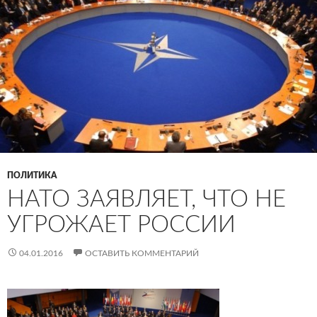
ПОЛИТИКА
НАТО ЗАЯВЛЯЕТ, ЧТО НЕ
УГРОЖАЕТ РОССИИ
04.01.2016
ОСТАВИТЬ КОММЕНТАРИЙ