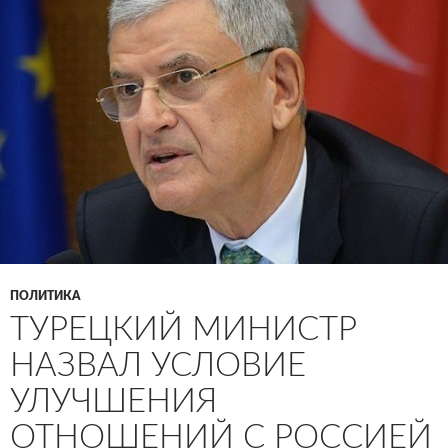
ПОЛИТИКА
ТУРЕЦКИЙ МИНИСТР
НАЗВАЛ УСЛОВИЕ
УЛУЧШЕНИЯ
ОТНОШЕНИЙ С РОССИЕЙ