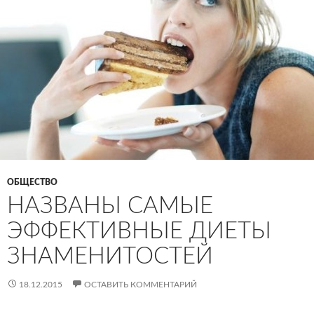
ОБЩЕСТВО
НАЗВАНЫ САМЫЕ
ЭФФЕКТИВНЫЕ ДИЕТЫ
ЗНАМЕНИТОСТЕЙ
18.12.2015
ОСТАВИТЬ КОММЕНТАРИЙ