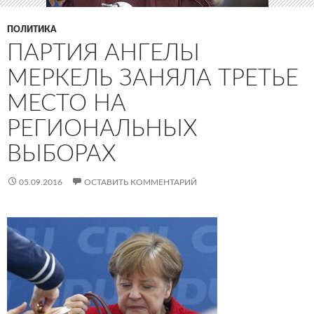
ПОЛИТИКА
ПАРТИЯ АНГЕЛЫ
МЕРКЕЛЬ ЗАНЯЛА ТРЕТЬЕ
МЕСТО НА
РЕГИОНАЛЬНЫХ
ВЫБОРАХ
05.09.2016
ОСТАВИТЬ КОММЕНТАРИЙ