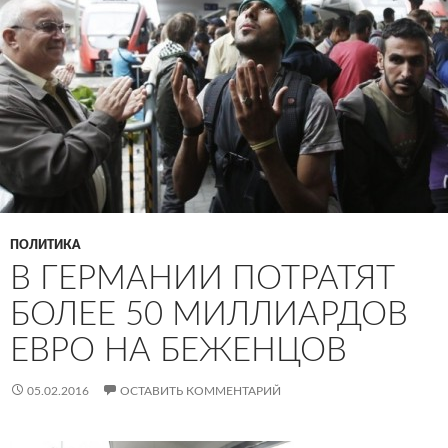
ПОЛИТИКА
В ГЕРМАНИИ ПОТРАТЯТ
БОЛЕЕ 50 МИЛЛИАРДОВ
ЕВРО НА БЕЖЕНЦОВ
05.02.2016
ОСТАВИТЬ КОММЕНТАРИЙ