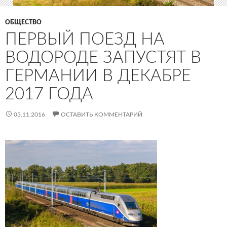
ОБЩЕСТВО
ПЕРВЫЙ ПОЕЗД НА
ВОДОРОДЕ ЗАПУСТЯТ В
ГЕРМАНИИ В ДЕКАБРЕ
2017 ГОДА
03.11.2016
ОСТАВИТЬ КОММЕНТАРИЙ