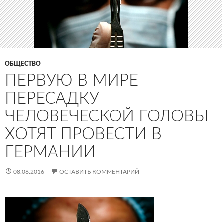
ОБЩЕСТВО
ПЕРВУЮ В МИРЕ
ПЕРЕСАДКУ
ЧЕЛОВЕЧЕСКОЙ ГОЛОВЫ
ХОТЯТ ПРОВЕСТИ В
ГЕРМАНИИ
08.06.2016
ОСТАВИТЬ КОММЕНТАРИЙ