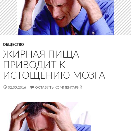
ОБЩЕСТВО
ЖИРНАЯ ПИЩА
ПРИВОДИТ К
ИСТОЩЕНИЮ МОЗГА
02.05.2016
ОСТАВИТЬ КОММЕНТАРИЙ