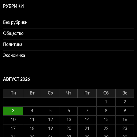
РУБРИКИ
Без рубрики
Общество
Политика
Экономика
АВГУСТ 2026
Пн
Вт
Ср
Чт
Пт
Сб
Вс
1
2
3
4
5
6
7
8
9
10
11
12
13
14
15
16
17
18
19
20
21
22
23