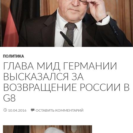
ПОЛИТИКА
ГЛАВА МИД ГЕРМАНИИ
ВЫСКАЗАЛСЯ ЗА
ВОЗВРАЩЕНИЕ РОССИИ В
G8
10.04.2016
ОСТАВИТЬ КОММЕНТАРИЙ