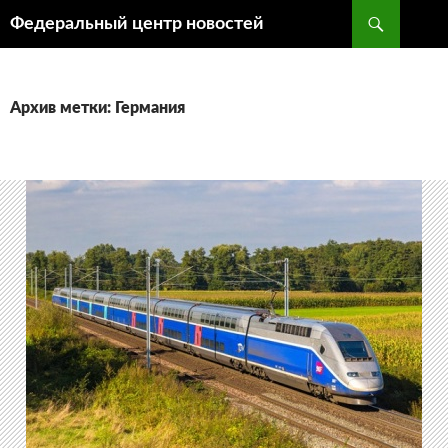
Поиск
Федеральный центр новостей
ПЕРЕЙТИ
К
СОДЕРЖИМОМУ
Архив метки: Германия