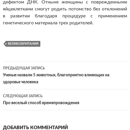
дефектом ДНК. Отныне женщины с поврежденными
яйцеклетками смогут родить потомство без отклонений
в развитии благодаря процедуре с применением
генетического материала трех родителей.
ВЕЛИКОБРИТАНИЯ
ПРЕДЫДУЩАЯ ЗАПИСЬ
Навигация
Ученые назвали 5 животных, благоприятно влияющих на
здоровье человека‍
по
записям
СЛЕДУЮЩАЯ ЗАПИСЬ
Про веселый способ времяпровождения
ДОБАВИТЬ КОММЕНТАРИЙ