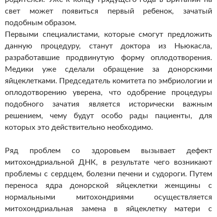
свет может появиться первый ребенок, зачатый
подобным образом.
Первыми специалистами, которые смогут предложить
данную процедуру, станут доктора из Ньюкасла,
разработавшие продвинутую форму оплодотворения.
Медики уже сделали обращение за донорскими
яйцеклетками. Председатель комитета по эмбриологии и
оплодотворению уверена, что одобрение процедуры
подобного зачатия является исторически важным
решением, чему будут особо рады пациенты, для
которых это действительно необходимо.
Ряд проблем со здоровьем вызывает дефект
митохондриальной ДНК, в результате чего возникают
проблемы с сердцем, болезни печени и судороги. Путем
переноса ядра донорской яйцеклетки женщины с
нормальными митохондриями осуществляется
митохондриальная замена в яйцеклетку матери с