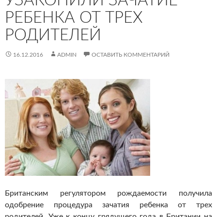
УЗАКОНИЛИ ЗАЧАТИЕ
РЕБЕНКА ОТ ТРЕХ
РОДИТЕЛЕЙ
16.12.2016
ADMIN
ОСТАВИТЬ КОММЕНТАРИЙ
Британским регулятором рождаемости получила
одобрение процедура зачатия ребенка от трех
родителей.
Уже к концу грядущего года в Британии на