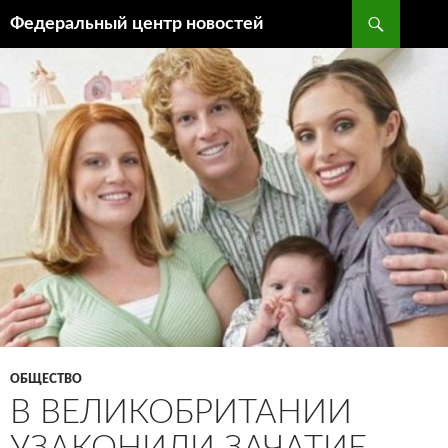
Поиск
Федеральный центр новостей
ПЕРЕЙТИ
К
СОДЕРЖИМОМУ
ОБЩЕСТВО
В ВЕЛИКОБРИТАНИИ