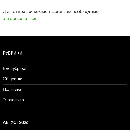
Для отправки комментария вам необходимо
авторизоваться
.
РУБРИКИ
Без рубрики
Общество
Политика
Экономика
АВГУСТ 2026