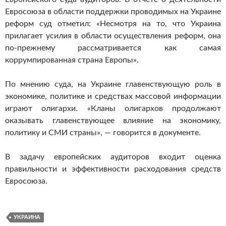
Евросоюза в области поддержки проводимых на Украине
реформ суд отметил: «Несмотря на то, что Украина
прилагает усилия в области осуществления реформ, она
по-прежнему рассматривается как самая
коррумпированная страна Европы».
По мнению суда, на Украине главенствующую роль в
экономике, политике и средствах массовой информации
играют олигархи. «Кланы олигархов продолжают
оказывать главенствующее влияние на экономику,
политику и СМИ страны», — говорится в документе.
В задачу европейских аудиторов входит оценка
правильности и эффективности расходования средств
Евросоюза.
УКРАИНА