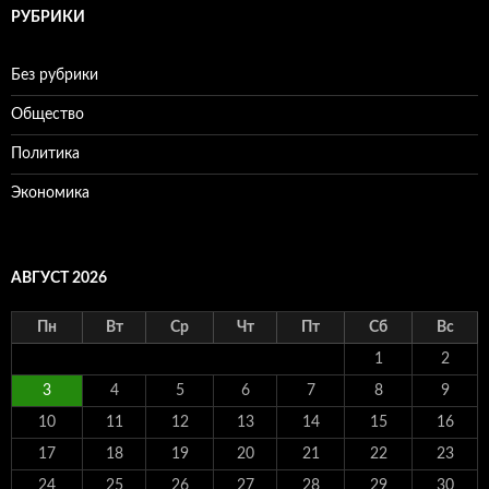
РУБРИКИ
Без рубрики
Общество
Политика
Экономика
АВГУСТ 2026
Пн
Вт
Ср
Чт
Пт
Сб
Вс
1
2
3
4
5
6
7
8
9
10
11
12
13
14
15
16
17
18
19
20
21
22
23
24
25
26
27
28
29
30