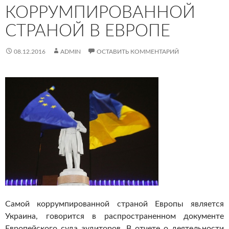
КОРРУМПИРОВАННОЙ
СТРАНОЙ В ЕВРОПЕ
08.12.2016
ADMIN
ОСТАВИТЬ КОММЕНТАРИЙ
Самой коррумпированной страной Европы является
Украина, говорится в распространенном документе
Европейского суда аудиторов.
В отчете о деятельности