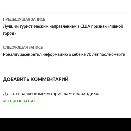
ПРЕДЫДУЩАЯ ЗАПИСЬ
Навигация
Лучшим туристическим направлением в США признан «пивной
город»
по
записям
СЛЕДУЮЩАЯ ЗАПИСЬ
Роналду засекретил информацию о себе на 70 лет после смерти‍
ДОБАВИТЬ КОММЕНТАРИЙ
Для отправки комментария вам необходимо
авторизоваться
.