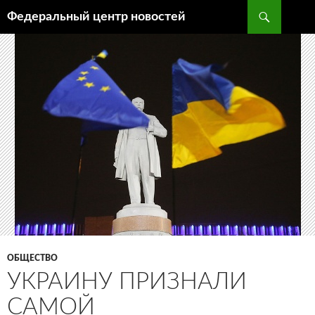
Поиск
Федеральный центр новостей
ПЕРЕЙТИ
К
СОДЕРЖИМОМУ
ОБЩЕСТВО
УКРАИНУ ПРИЗНАЛИ
САМОЙ