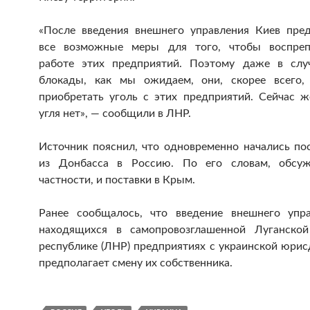
«После введения внешнего управления Киев пре
все возможные меры для того, чтобы воспрепя
работе этих предприятий. Поэтому даже в слу
блокады, как мы ожидаем, они, скорее всего,
приобретать уголь с этих предприятий. Сейчас ж
угля нет», — сообщили в ЛНР.
Источник пояснил, что одновременно начались пос
из Донбасса в Россию. По его словам, обсуж
частности, и поставки в Крым.
Ранее сообщалось, что введение внешнего упр
находящихся в самопровозглашенной Луганской
республике (ЛНР) предприятиях с украинской юрис
предполагает смену их собственника.