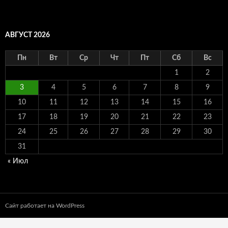
АВГУСТ 2026
Пн
Вт
Ср
Чт
Пт
Сб
Вс
1
2
3
4
5
6
7
8
9
10
11
12
13
14
15
16
17
18
19
20
21
22
23
24
25
26
27
28
29
30
31
« Июл
Сайт работает на WordPress