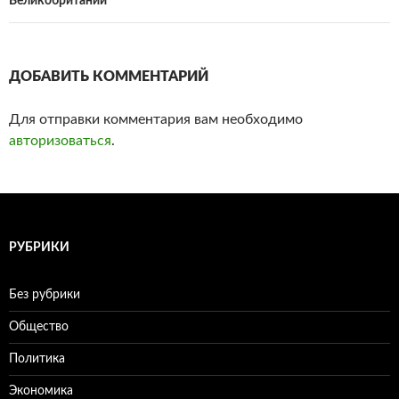
Великобритании
ДОБАВИТЬ КОММЕНТАРИЙ
Для отправки комментария вам необходимо
авторизоваться
.
РУБРИКИ
Без рубрики
Общество
Политика
Экономика