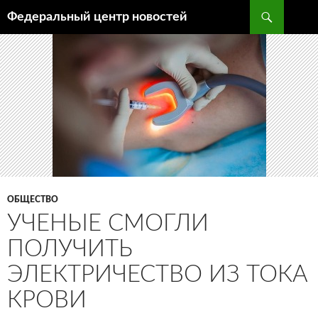
Поиск
Федеральный центр новостей
ПЕРЕЙТИ
К
СОДЕРЖИМОМУ
ОБЩЕСТВО
УЧЕНЫЕ СМОГЛИ
ПОЛУЧИТЬ
ЭЛЕКТРИЧЕСТВО ИЗ ТОКА
КРОВИ