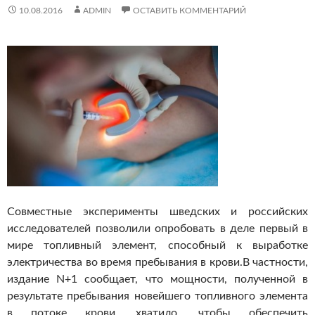
10.08.2016
ADMIN
ОСТАВИТЬ КОММЕНТАРИЙ
Совместные эксперименты шведских и российских
исследователей позволили опробовать в деле первый в
мире топливный элемент, способный к выработке
электричества во время пребывания в крови.
В частности,
издание N+1 сообщает, что мощности, полученной в
результате пребывания новейшего топливного элемента
в потоке крови, хватило, чтобы обеспечить