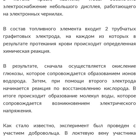
электроснабжение небольшого дисплея, работающего
на электронных чернилах.
В состав топливного элемента входит 2 трубчатых
графитовых электрода, на каждом из которых в
результате протекания крови происходит определенная
химическая реакция.
В результате, сначала осуществляется окисление
глюкозы, которое сопровождается образованием ионов
водорода. Затем, при помощи второго электрода
начинается реакция по восстановлению кислорода. В
итоге происходит образование молекул воды, которое
сопровождается возникновением электрического
напряжения.
Как стало известно, эксперимент был проведен с
участием добровольца. В локтевую вену участника