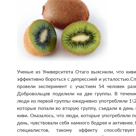
Ученые из Университета Отаго выяснили, что кив
эффективно бороться с депрессией и усталостью.
Сп
провели эксперимент с участием 54 человек раз
Добровольцев поделили на две группы. В течени
люди из первой группы ежедневно употребляли 1\2 
которые попали во вторую группу, съедали в день
киви. Оказалось, что люди, которые употребляли п
день, чувствовали себя намного бодрее и активнее
специалистов, такому эффекту способствуе