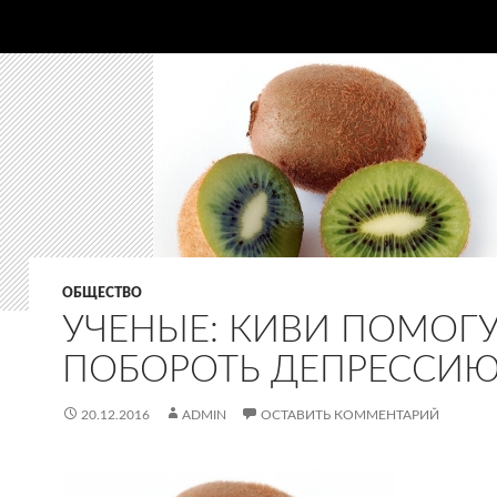
ОБЩЕСТВО
УЧЕНЫЕ: КИВИ ПОМОГ
ПОБОРОТЬ ДЕПРЕССИ
20.12.2016
ADMIN
ОСТАВИТЬ КОММЕНТАРИЙ