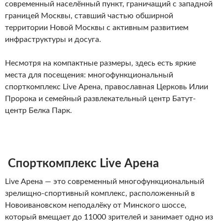
современный населённый пункт, граничащий с западной
границей Москвы, ставший частью обширной
территории Новой Москвы с активным развитием
инфраструктуры и досуга.
Несмотря на компактные размеры, здесь есть яркие
места для посещения: многофункциональный
спорткомплекс Live Арена, православная Церковь Илии
Пророка и семейный развлекательный центр Батут-
центр Белка Парк.
️ Спорткомплекс Live Арена
Live Арена — это современный многофункциональный
зрелищно-спортивный комплекс, расположенный в
Новоивановском неподалёку от Минского шоссе,
который вмещает до 11000 зрителей и занимает одно из