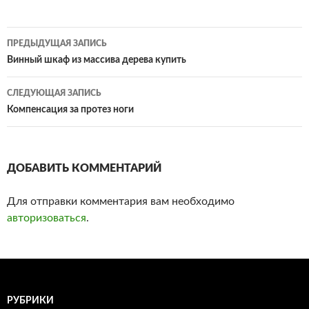
ПРЕДЫДУЩАЯ ЗАПИСЬ
Навигация
Винный шкаф из массива дерева купить
по
СЛЕДУЮЩАЯ ЗАПИСЬ
записям
Компенсация за протез ноги
ДОБАВИТЬ КОММЕНТАРИЙ
Для отправки комментария вам необходимо
авторизоваться
.
РУБРИКИ