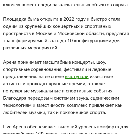
ключевых мест среди развлекательных объектов округа.
Площадка была открыта в 2022 году и быстро стала
одним из крупнейших концертных и спортивных
пространств в Москве и Московской области, предлагая
трансформируемый зал с до 10 конфигурациями для
различных мероприятий.
Арена принимает масштабные концерты, шоу,
спортивные соревнования, фестивали и ледовые
представления: на её сцене
выступали
известные
артисты и проходят крупные премии, а также
популярные музыкальные и спортивные события.
Благодаря передовым системам звука, сценическим
технологиям и вместимости комплекс привлекает как
любителей музыки, так и поклонников спорта.
Live Арена обеспечивает высокий уровень комфорта для