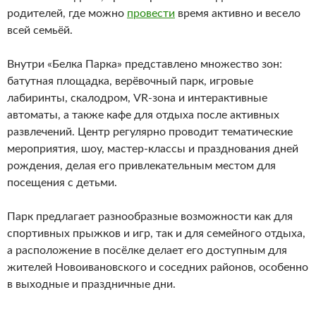
родителей, где можно
провести
время активно и весело
всей семьёй.
Внутри «Белка Парка» представлено множество зон:
батутная площадка, верёвочный парк, игровые
лабиринты, скалодром, VR-зона и интерактивные
автоматы, а также кафе для отдыха после активных
развлечений. Центр регулярно проводит тематические
мероприятия, шоу, мастер-классы и празднования дней
рождения, делая его привлекательным местом для
посещения с детьми.
Парк предлагает разнообразные возможности как для
спортивных прыжков и игр, так и для семейного отдыха,
а расположение в посёлке делает его доступным для
жителей Новоивановского и соседних районов, особенно
в выходные и праздничные дни.