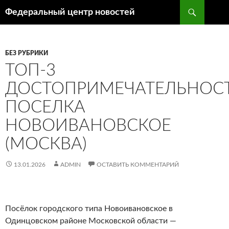
Поиск
Федеральный центр новостей
ПЕРЕЙТИ
К
СОДЕРЖИМОМУ
БЕЗ РУБРИКИ
ТОП-3
ДОСТОПРИМЕЧАТЕЛЬНОС
ПОСЕЛКА
НОВОИВАНОВСКОЕ
(МОСКВА)
13.01.2026
ADMIN
ОСТАВИТЬ КОММЕНТАРИЙ
Посёлок городского типа Новоивановское в
Одинцовском районе Московской области —