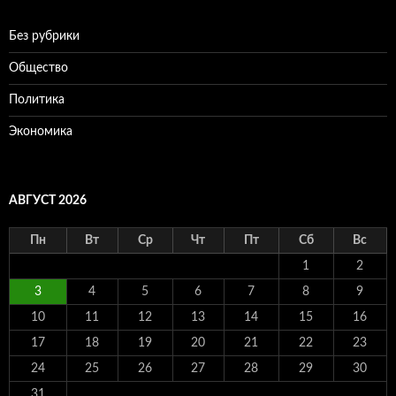
Без рубрики
Общество
Политика
Экономика
АВГУСТ 2026
Пн
Вт
Ср
Чт
Пт
Сб
Вс
1
2
3
4
5
6
7
8
9
10
11
12
13
14
15
16
17
18
19
20
21
22
23
24
25
26
27
28
29
30
31