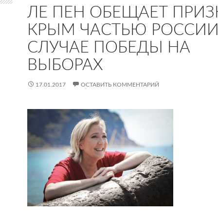
ЛЕ ПЕН ОБЕЩАЕТ ПРИЗ
КРЫМ ЧАСТЬЮ РОССИИ
СЛУЧАЕ ПОБЕДЫ НА
ВЫБОРАХ
17.01.2017
ОСТАВИТЬ КОММЕНТАРИЙ