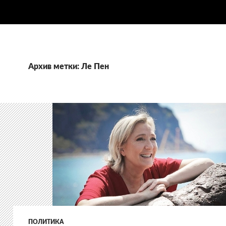
Архив метки: Ле Пен
ПОЛИТИКА