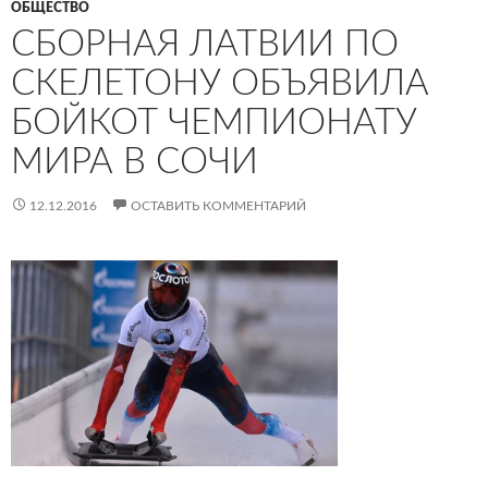
ОБЩЕСТВО
СБОРНАЯ ЛАТВИИ ПО
СКЕЛЕТОНУ ОБЪЯВИЛА
БОЙКОТ ЧЕМПИОНАТУ
МИРА В СОЧИ
12.12.2016
ОСТАВИТЬ КОММЕНТАРИЙ