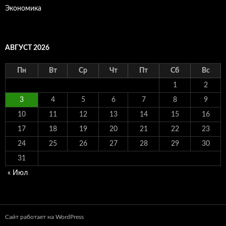
Экономика
АВГУСТ 2026
Пн
Вт
Ср
Чт
Пт
Сб
Вс
1
2
3
4
5
6
7
8
9
10
11
12
13
14
15
16
17
18
19
20
21
22
23
24
25
26
27
28
29
30
31
« Июл
Сайт работает на WordPress