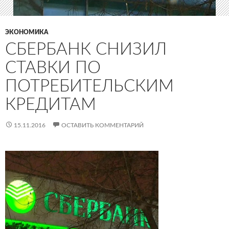
ЭКОНОМИКА
СБЕРБАНК СНИЗИЛ
СТАВКИ ПО
ПОТРЕБИТЕЛЬСКИМ
КРЕДИТАМ
15.11.2016
ОСТАВИТЬ КОММЕНТАРИЙ