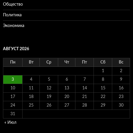
Общество
Политика
Экономика
АВГУСТ 2026
Пн
Вт
Ср
Чт
Пт
Сб
Вс
1
2
3
4
5
6
7
8
9
10
11
12
13
14
15
16
17
18
19
20
21
22
23
24
25
26
27
28
29
30
31
« Июл