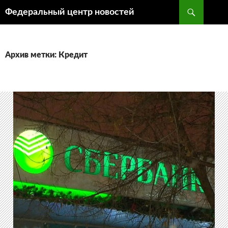
Поиск
Федеральный центр новостей
ПЕРЕЙТИ
К
СОДЕРЖИМОМУ
Архив метки: Кредит