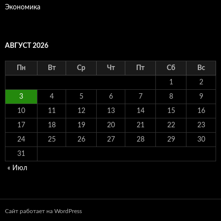
Экономика
АВГУСТ 2026
Пн
Вт
Ср
Чт
Пт
Сб
Вс
1
2
3
4
5
6
7
8
9
10
11
12
13
14
15
16
17
18
19
20
21
22
23
24
25
26
27
28
29
30
31
« Июл
Сайт работает на WordPress