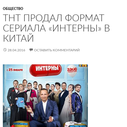
ОБЩЕСТВО
ТНТ ПРОДАЛ ФОРМАТ
СЕРИАЛА «ИНТЕРНЫ» В
КИТАЙ
28.04.2016
ОСТАВИТЬ КОММЕНТАРИЙ