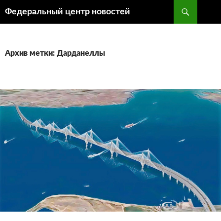
Поиск
Федеральный центр новостей
ПЕРЕЙТИ
К
СОДЕРЖИМОМУ
Архив метки: Дарданеллы