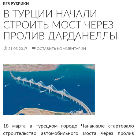
БЕЗ РУБРИКИ
В ТУРЦИИ НАЧАЛИ
СТРОИТЬ МОСТ ЧЕРЕЗ
ПРОЛИВ ДАРДАНЕЛЛЫ
21.03.2017
ОСТАВИТЬ КОММЕНТАРИЙ
18 марта в турецком городе Чанаккале стартовало
строительство автомобильного моста через пролив